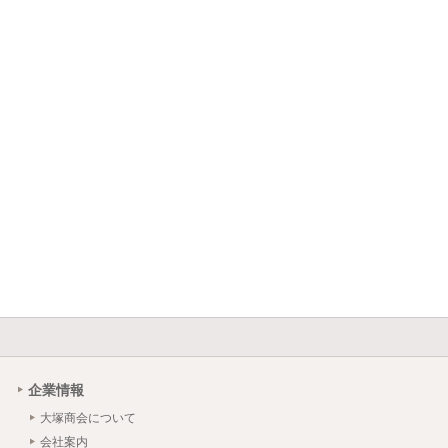
企業情報
大塚商会について
会社案内