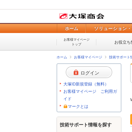
ホーム
ソリューション・
お客様マイページ
お役立ち
トップ
ホーム
お客様マイページ
技術サポート
ログイン
大塚ID新規登録（無料）
お客様マイページ ご利用ガ
イド
マークとは
技術サポート情報を探す