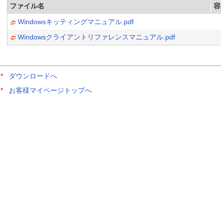
ファイル名
容
Windowsキッティングマニュアル.pdf
Windowsクライアントリファレンスマニュアル.pdf
ダウンロードへ
お客様マイページトップへ