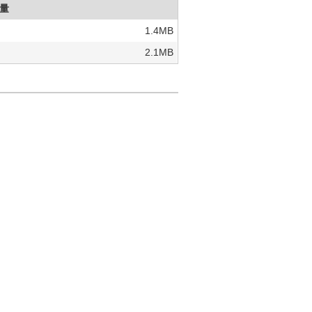
量
1.4MB
2.1MB