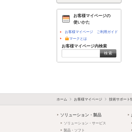
お客様マイページの
使いかた
お客様マイページ ご利用ガイド
マークとは
お客様マイページ内検索
ホーム
お客様マイページ
技術サポート
ソリューション・製品
ソリューション・サービス
製品・ソフト