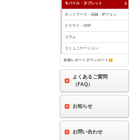
モバイル・タブレット
ネットワーク・回線・IPフォン
クラウド・ASP
コラム
コミュニケーション
各種レポートダウンロード
よくあるご質問
（FAQ）
お知らせ
お問い合わせ