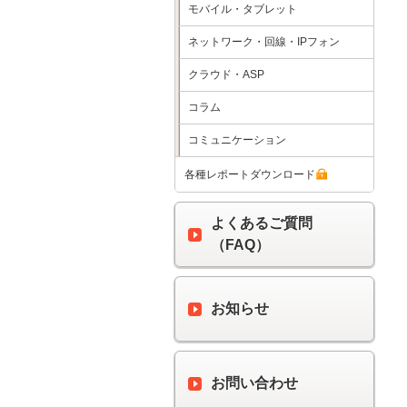
モバイル・タブレット
ネットワーク・回線・IPフォン
クラウド・ASP
コラム
コミュニケーション
各種レポートダウンロード
よくあるご質問
（FAQ）
お知らせ
お問い合わせ