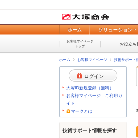
ホーム
ソリューション・
お客様マイページ
お役立ち
トップ
ホーム
お客様マイページ
技術サポート
ログイン
大塚ID新規登録（無料）
お客様マイページ ご利用ガ
イド
マークとは
技術サポート情報を探す