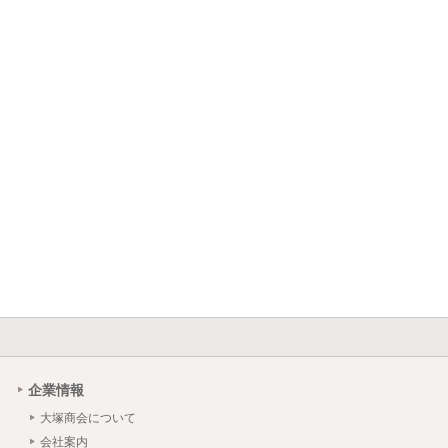
企業情報
大塚商会について
会社案内