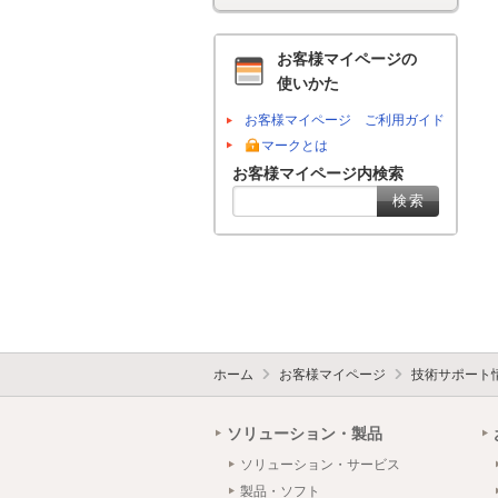
お客様マイページの
使いかた
お客様マイページ ご利用ガイド
マークとは
お客様マイページ内検索
ホーム
お客様マイページ
技術サポート
ソリューション・製品
ソリューション・サービス
製品・ソフト