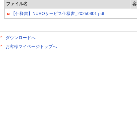
ファイル名
容
【仕様書】NUROサービス仕様書_20250801.pdf
ダウンロードへ
お客様マイページトップへ