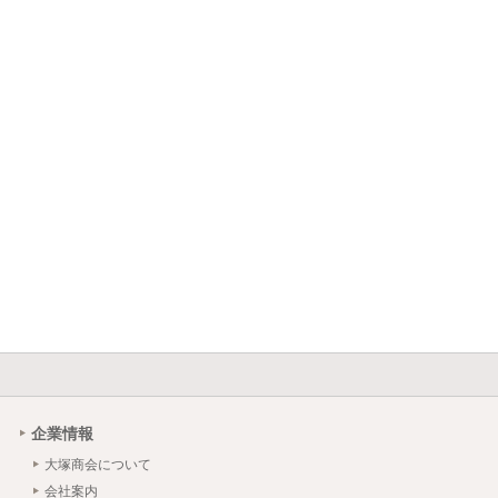
企業情報
大塚商会について
会社案内