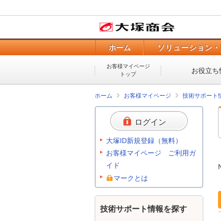
ホーム
ソリューション・
お客様マイページ
お役立ち
トップ
ホーム
お客様マイページ
技術サポート
ログイン
大塚ID新規登録（無料）
お客様マイページ ご利用ガ
イド
マークとは
技術サポート情報を探す