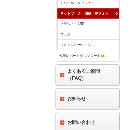
モバイル・タブレット
ネットワーク・回線・IPフォン
クラウド・ASP
コラム
コミュニケーション
各種レポートダウンロード
よくあるご質問
（FAQ）
お知らせ
お問い合わせ