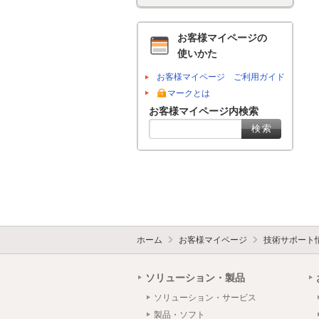
お客様マイページの
使いかた
お客様マイページ ご利用ガイド
マークとは
お客様マイページ内検索
ホーム
お客様マイページ
技術サポート
ソリューション・製品
ソリューション・サービス
製品・ソフト