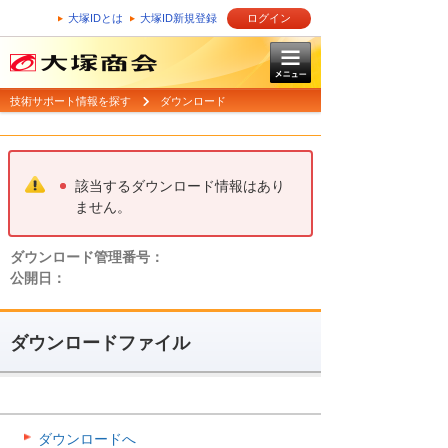
大塚IDとは
大塚ID新規登録
ログイン
技術サポート情報を探す
ダウンロード
該当するダウンロード情報はあり
ません。
ダウンロード管理番号：
公開日：
ダウンロードファイル
ダウンロードへ