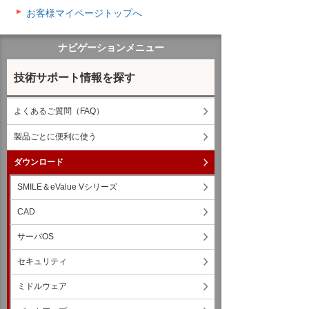
お客様マイページトップへ
ナビゲーションメニュー
技術サポート情報を探す
よくあるご質問（FAQ）
製品ごとに便利に使う
ダウンロード
SMILE＆eValue Vシリーズ
CAD
サーバOS
セキュリティ
ミドルウェア