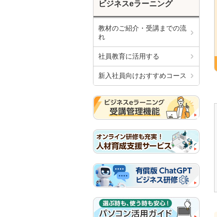
ビジネスeラーニング
教材のご紹介・受講までの流
れ
社員教育に活用する
新入社員向けおすすめコース