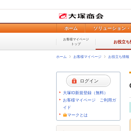
ホーム
ソリューション・
お客様マイページ
お役立ち
トップ
ホーム
お客様マイページ
お役立ち情報
ログイン
大塚ID新規登録（無料）
お客様マイページ ご利用ガ
イド
マークとは