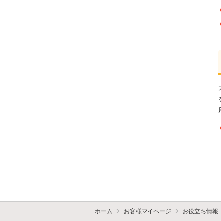
ホーム
お客様マイページ
お役立ち情報