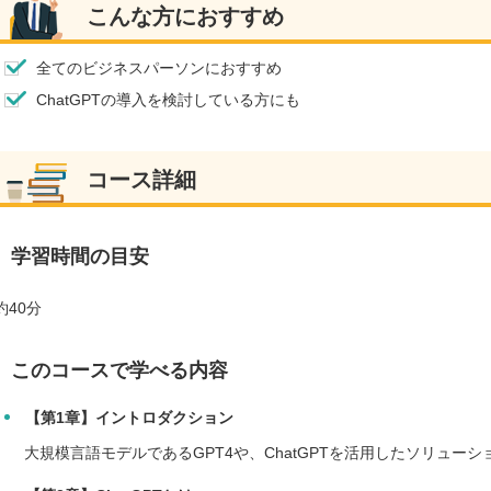
こんな方におすすめ
全てのビジネスパーソンにおすすめ
ChatGPTの導入を検討している方にも
コース詳細
学習時間の目安
約40分
このコースで学べる内容
【第1章】イントロダクション
大規模言語モデルであるGPT4や、ChatGPTを活用したソリュー