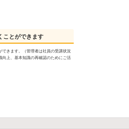
くことができます
ができます。（管理者は社員の受講状況
識向上、基本知識の再確認のためにご活