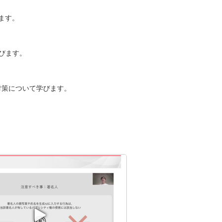
びます。
学びます。
対策について学びます。