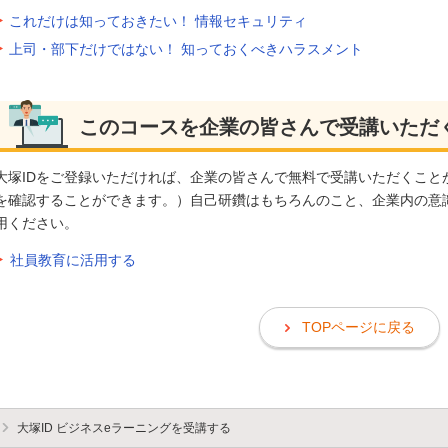
これだけは知っておきたい！ 情報セキュリティ
上司・部下だけではない！ 知っておくべきハラスメント
このコースを企業の皆さんで受講いただ
大塚IDをご登録いただければ、企業の皆さんで無料で受講いただくこと
を確認することができます。）自己研鑽はもちろんのこと、企業内の意
用ください。
社員教育に活用する
TOPページに戻る
大塚ID ビジネスeラーニングを受講する