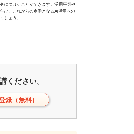
身につけることができます。活用事例や
学び、これからの定番となるAI活用への
ましょう。
講ください。
登録（無料）