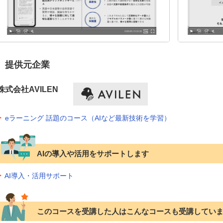
提供元企業
株式会社AVILEN
eラーニング 話題のコース（AIなど最新技術を学習）
AIの導入や活用をサポートします
AI導入・活用サポート
このコースを受講した人はこんなコースも受講してい