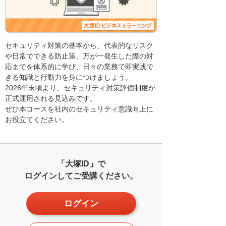
セキュリティ対策の基本から、代表的なリスク
や日常でできる防止策、万が一発生した際の対
応までを体系的に学び、日々の業務で即実践で
きる知識と行動力を身につけましょう。
2026年末頃より、セキュリティ対策評価制度が
正式運用される見込みです。
ぜひ本コースを社内のセキュリティ意識向上に
お役立てください。
「大塚ID」で
ログインしてご受講ください。
ログイン