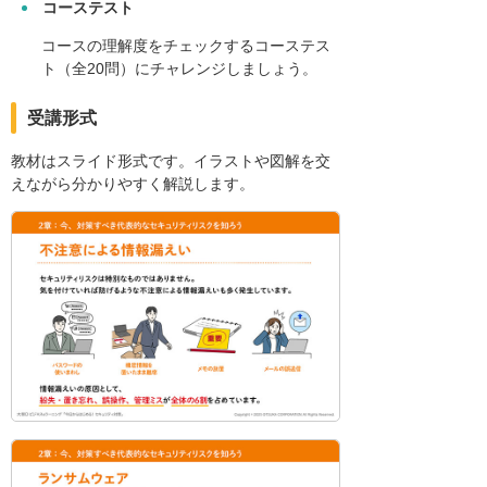
コーステスト
コースの理解度をチェックするコーステス
ト（全20問）にチャレンジしましょう。
受講形式
教材はスライド形式です。イラストや図解を交
えながら分かりやすく解説します。