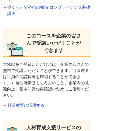
働くうえで必須の知識 コンプライアンス基礎
講座
このコースを企業の皆さ
んで受講いただくことが
できます
大塚IDをご登録いただければ、企業の皆さんで
無料で受講いただくことができます。（管理者
は社員の受講状況を確認することができま
す。）自己研鑽はもちろんのこと、企業内の意
識向上、基本知識の再確認のためにご活用くだ
さい。
社員教育に活用する
人材育成支援サービスの