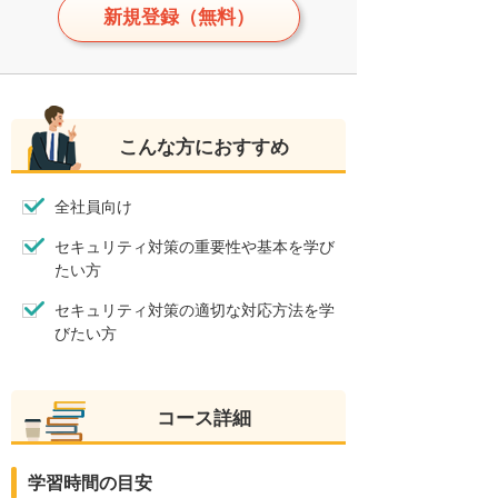
新規登録（無料）
こんな方におすすめ
全社員向け
セキュリティ対策の重要性や基本を学び
たい方
セキュリティ対策の適切な対応方法を学
びたい方
コース詳細
学習時間の目安