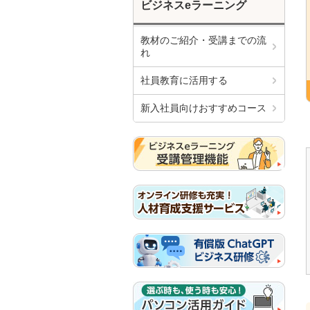
ビジネスeラーニング
教材のご紹介・受講までの流
れ
社員教育に活用する
新入社員向けおすすめコース