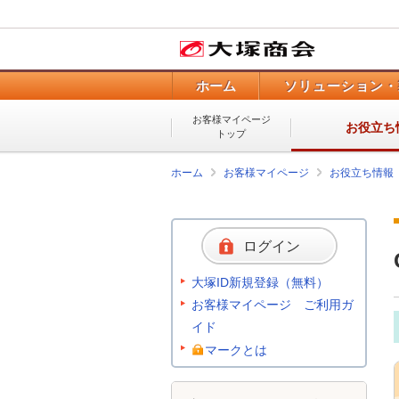
ホーム
ソリューション・
お客様マイページ
お役立ち
トップ
ホーム
お客様マイページ
お役立ち情報
ログイン
大塚ID新規登録（無料）
お客様マイページ ご利用ガ
イド
マークとは