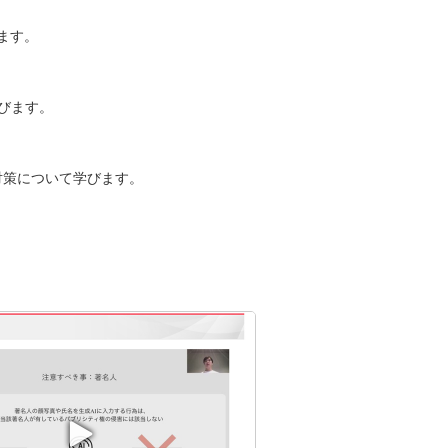
びます。
学びます。
対策について学びます。