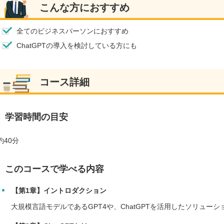
こんな方におすすめ
全てのビジネスパーソンにおすすめ
ChatGPTの導入を検討している方にも
コース詳細
学習時間の目安
約40分
このコースで学べる内容
【第1章】イントロダクション
大規模言語モデルであるGPT4や、ChatGPTを活用したソリュー