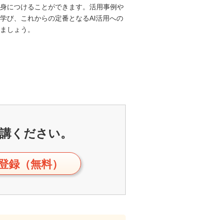
身につけることができます。活用事例や
学び、これからの定番となるAI活用への
ましょう。
講ください。
登録（無料）