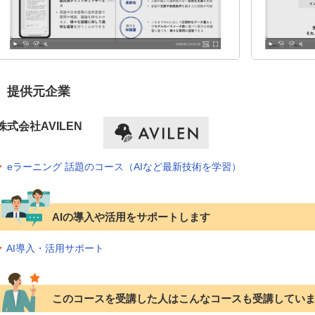
提供元企業
株式会社AVILEN
eラーニング 話題のコース（AIなど最新技術を学習）
AIの導入や活用をサポートします
AI導入・活用サポート
このコースを受講した人はこんなコースも受講してい