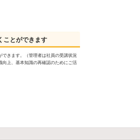
くことができます
ができます。（管理者は社員の受講状況
識向上、基本知識の再確認のためにご活