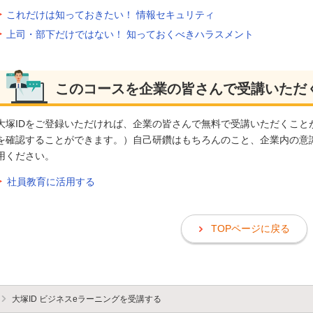
これだけは知っておきたい！ 情報セキュリティ
上司・部下だけではない！ 知っておくべきハラスメント
このコースを企業の皆さんで受講いただ
大塚IDをご登録いただければ、企業の皆さんで無料で受講いただくこと
を確認することができます。）自己研鑽はもちろんのこと、企業内の意
用ください。
社員教育に活用する
TOPページに戻る
大塚ID ビジネスeラーニングを受講する