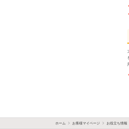
ホーム
お客様マイページ
お役立ち情報