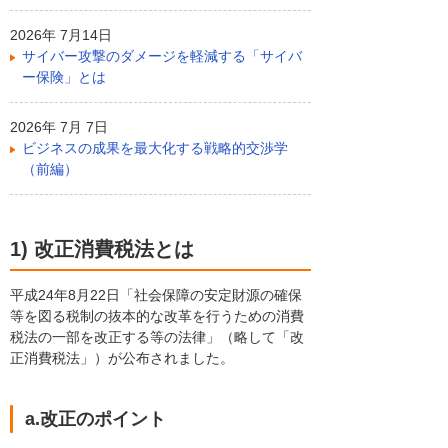
2026年 7月14日
サイバー攻撃のダメージを軽減する「サイバ
ー保険」とは
2026年 7月 7日
ビジネスの成果を最大化する戦略的交渉学
（前編）
1) 改正消費税法とは
平成24年8月22日「社会保障の安定財源の確保
等を図る税制の抜本的な改革を行うための消費
税法の一部を改正する等の法律」（略して「改
正消費税法」）が公布されました。
a.改正のポイント