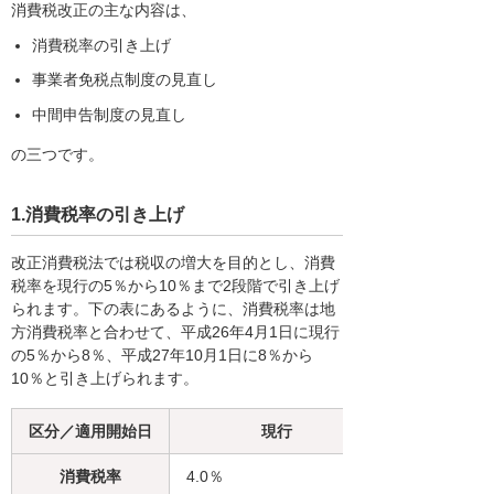
消費税改正の主な内容は、
消費税率の引き上げ
事業者免税点制度の見直し
中間申告制度の見直し
の三つです。
1.消費税率の引き上げ
改正消費税法では税収の増大を目的とし、消費
税率を現行の5％から10％まで2段階で引き上げ
られます。下の表にあるように、消費税率は地
方消費税率と合わせて、平成26年4月1日に現行
の5％から8％、平成27年10月1日に8％から
10％と引き上げられます。
区分／適用開始日
現行
消費税率
4.0％