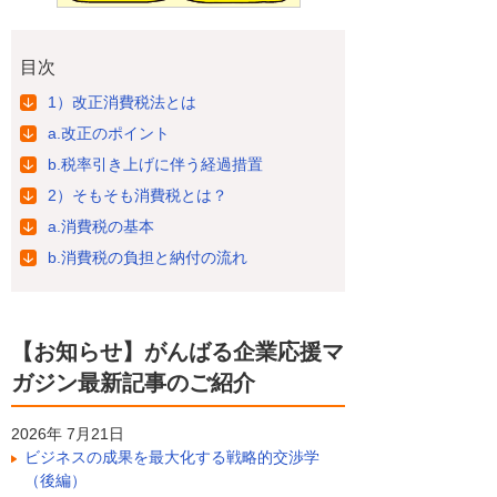
目次
1）改正消費税法とは
a.改正のポイント
b.税率引き上げに伴う経過措置
2）そもそも消費税とは？
a.消費税の基本
b.消費税の負担と納付の流れ
【お知らせ】がんばる企業応援マ
ガジン最新記事のご紹介
2026年 7月21日
ビジネスの成果を最大化する戦略的交渉学
（後編）