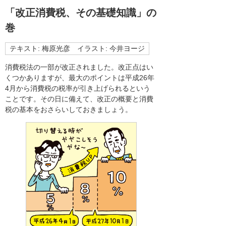
「改正消費税、その基礎知識」の
巻
テキスト: 梅原光彦 イラスト: 今井ヨージ
消費税法の一部が改正されました。改正点はい
くつかありますが、最大のポイントは平成26年
4月から消費税の税率が引き上げられるという
ことです。その日に備えて、改正の概要と消費
税の基本をおさらいしておきましょう。