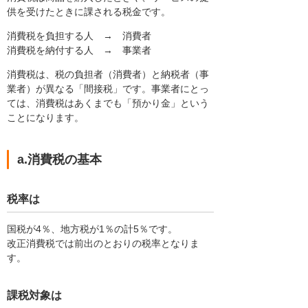
供を受けたときに課される税金です。
消費税を負担する人 → 消費者
消費税を納付する人 → 事業者
消費税は、税の負担者（消費者）と納税者（事
業者）が異なる「間接税」です。事業者にとっ
ては、消費税はあくまでも「預かり金」という
ことになります。
a.消費税の基本
税率は
国税が4％、地方税が1％の計5％です。
改正消費税では前出のとおりの税率となりま
す。
課税対象は