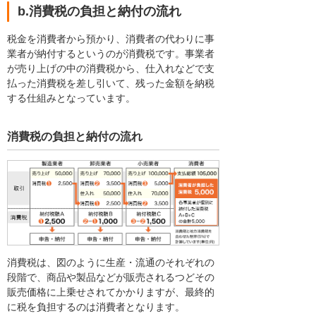
b.消費税の負担と納付の流れ
税金を消費者から預かり、消費者の代わりに事
業者が納付するというのが消費税です。事業者
が売り上げの中の消費税から、仕入れなどで支
払った消費税を差し引いて、残った金額を納税
する仕組みとなっています。
消費税の負担と納付の流れ
消費税は、図のように生産・流通のそれぞれの
段階で、商品や製品などが販売されるつどその
販売価格に上乗せされてかかりますが、最終的
に税を負担するのは消費者となります。