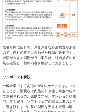
取引形態に応じて、さまざまな経過措置がある
ので、自社の業務に合わせた確認が必要です。
金額が大きく期間が長い案件は、経過措置の有
無を確認し、契約内容を検討しておきましょ
う。
ワンポイント解説
一般企業でよくあるのが3.のケースではないで
しょうか。消費税は商品の引き渡し時点の税率
で課税されるのが原則ですが、マンションや住
宅、注文家具、ソフトウェアの請負工事のよう
に引き渡しまでに長い期間を要する取引の場