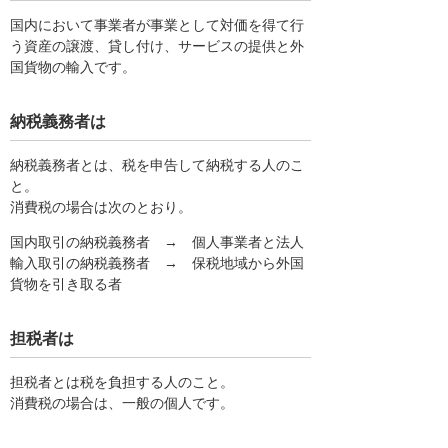
国内において事業者が事業として対価を得て行
う資産の譲渡、貸し付け、サービスの提供と外
国貨物の輸入です。
納税義務者は
納税義務者とは、税を申告して納税する人のこ
と。
消費税の場合は次のとおり。
国内取引の納税義務者 → 個人事業者と法人
輸入取引の納税義務者 → 保税地域から外国
貨物を引き取る者
担税者は
担税者とは税を負担する人のこと。
消費税の場合は、一般の個人です。