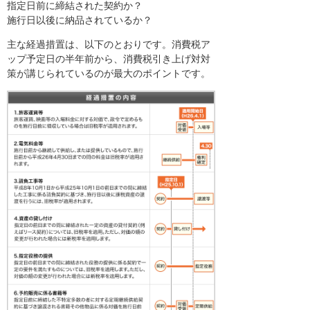
指定日前に締結された契約か？
施行日以後に納品されているか？
主な経過措置は、以下のとおりです。消費税ア
ップ予定日の半年前から、消費税引き上げ対対
策が講じられているのが最大のポイントです。