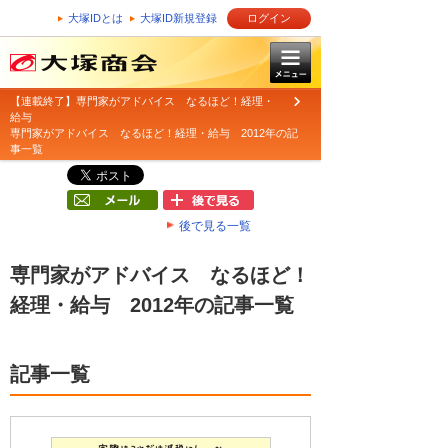
大塚IDとは
大塚ID新規登録
ログイン
【連載終了】専門家がアドバイス なるほど！経理・
給与
専門家がアドバイス なるほど！経理・給与 2012年の記
事一覧
後で見る一覧
専門家がアドバイス なるほど！
経理・給与 2012年の記事一覧
記事一覧