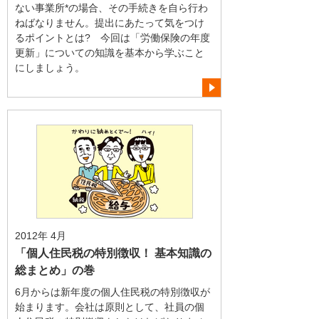
ない事業所*の場合、その手続きを自ら行わ
ねばなりません。提出にあたって気をつけ
るポイントとは? 今回は「労働保険の年度
更新」についての知識を基本から学ぶこと
にしましょう。
2012年 4月
「個人住民税の特別徴収！ 基本知識の
総まとめ」の巻
6月からは新年度の個人住民税の特別徴収が
始まります。会社は原則として、社員の個