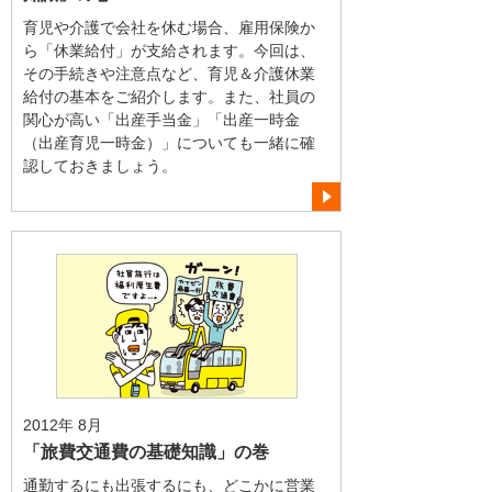
育児や介護で会社を休む場合、雇用保険か
ら「休業給付」が支給されます。今回は、
その手続きや注意点など、育児＆介護休業
給付の基本をご紹介します。また、社員の
関心が高い「出産手当金」「出産一時金
（出産育児一時金）」についても一緒に確
認しておきましょう。
2012年 8月
「旅費交通費の基礎知識」の巻
通勤するにも出張するにも、どこかに営業