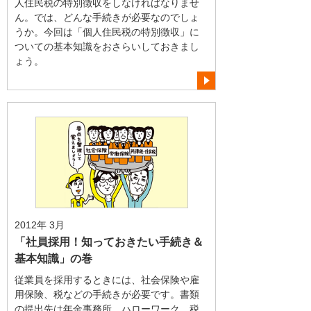
人住民税の特別徴収をしなければなりませ
ん。では、どんな手続きが必要なのでしょ
うか。今回は「個人住民税の特別徴収」に
ついての基本知識をおさらいしておきまし
ょう。
2012年 3月
「社員採用！知っておきたい手続き＆
基本知識」の巻
従業員を採用するときには、社会保険や雇
用保険、税などの手続きが必要です。書類
の提出先は年金事務所、ハローワーク、税