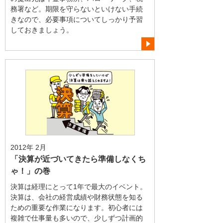
務署など。期限を守らないといけない手続
きなので、必要事項についてしっかり予習
しておきましょう。
2012年 2月
「決算が近づいてきたら準備しなくち
ゃ！」の巻
決算は経理にとって1年で最大のイベント。
決算は、会社の経営成績や財務状態を知る
ための重要な作業になります。初心者には
複雑で仕事量も多いので、少しずつ計画的