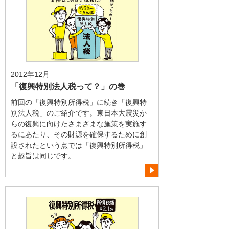
2012年12月
「復興特別法人税って？」の巻
前回の「復興特別所得税」に続き「復興特
別法人税」のご紹介です。東日本大震災か
らの復興に向けたさまざまな施策を実施す
るにあたり、その財源を確保するために創
設されたという点では「復興特別所得税」
と趣旨は同じです。