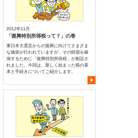
2012年11月
「復興特別所得税って？」の巻
東日本大震災からの復興に向けてさまざま
な施策が行われていますが、その財源を確
保するために「復興特別所得税」が創設さ
れました。今回は、新しく始まった税の基
本と手続きについてご紹介します。