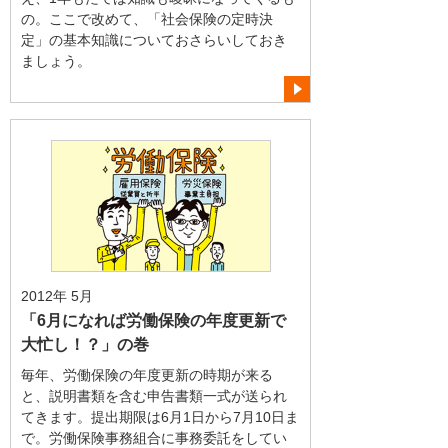
の。ここで改めて、「社会保険の定時決
定」の基本知識についておさらいしておき
ましょう。
2012年 5月
「6月になれば労働保険の年度更新で
大忙し！？」の巻
毎年、労働保険の年度更新の時期が来る
と、説明書類を含む申告書類一式が送られ
てきます。提出期限は6月1日から7月10日ま
で。労働保険事務組合に事務委託をしてい