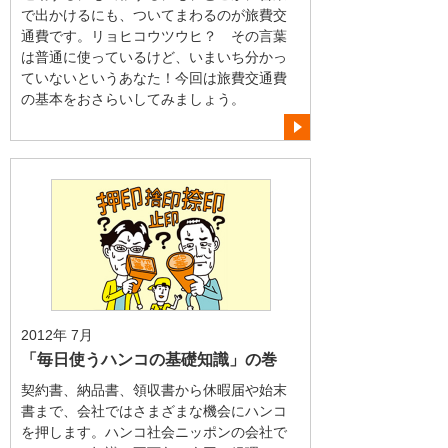
で出かけるにも、ついてまわるのが旅費交
通費です。リョヒコウツウヒ？ その言葉
は普通に使っているけど、いまいち分かっ
ていないというあなた！今回は旅費交通費
の基本をおさらいしてみましょう。
2012年 7月
「毎日使うハンコの基礎知識」の巻
契約書、納品書、領収書から休暇届や始末
書まで、会社ではさまざまな機会にハンコ
を押します。ハンコ社会ニッポンの会社で