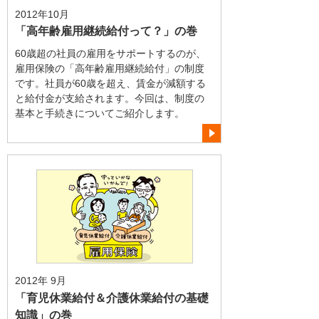
2012年10月
「高年齢雇用継続給付って？」の巻
60歳超の社員の雇用をサポートするのが、
雇用保険の「高年齢雇用継続給付」の制度
です。社員が60歳を超え、賃金が減額する
と給付金が支給されます。今回は、制度の
基本と手続きについてご紹介します。
2012年 9月
「育児休業給付＆介護休業給付の基礎
知識」の巻