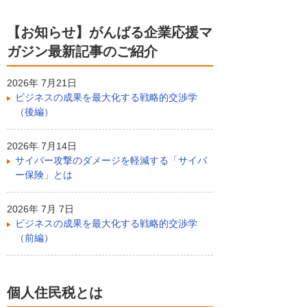
【お知らせ】がんばる企業応援マ
ガジン最新記事のご紹介
2026年 7月21日
ビジネスの成果を最大化する戦略的交渉学
（後編）
2026年 7月14日
サイバー攻撃のダメージを軽減する「サイバ
ー保険」とは
2026年 7月 7日
ビジネスの成果を最大化する戦略的交渉学
（前編）
個人住民税とは