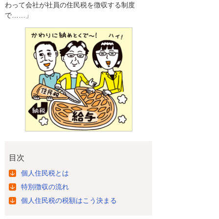
わって会社が社員の住民税を徴収する制度
で……」
目次
個人住民税とは
特別徴収の流れ
個人住民税の税額はこう決まる