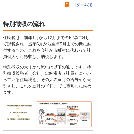
目次へ戻る
特別徴収の流れ
住民税は、前年1月から12月までの所得に対し
て課税され、当年6月から翌年5月までの間に納
付するもの。これを会社が市町村に代わって社
員個人から徴収し、納税します。
特別徴収の大まかな流れは以下の通りです。特
別徴収義務者（会社）は納税者（社員）にかか
っている住民税を、その人の毎月の給与から天
引きし、これを翌月の10日までに市町村に納め
ます。