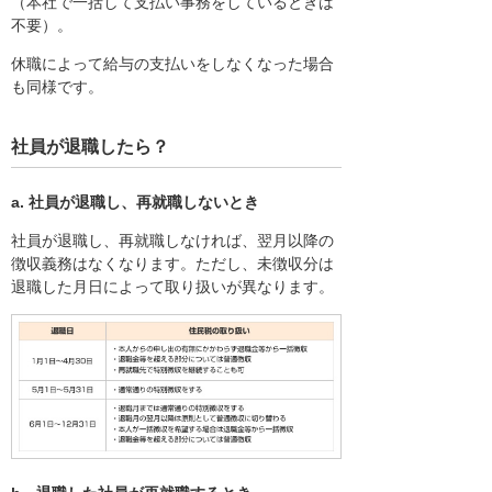
（本社で一括して支払い事務をしているときは
不要）。
休職によって給与の支払いをしなくなった場合
も同様です。
社員が退職したら？
a. 社員が退職し、再就職しないとき
社員が退職し、再就職しなければ、翌月以降の
徴収義務はなくなります。ただし、未徴収分は
退職した月日によって取り扱いが異なります。