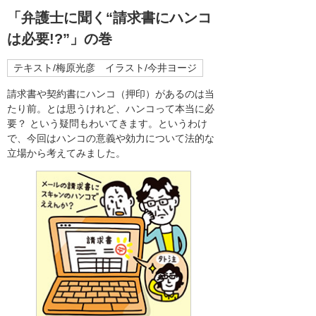
「弁護士に聞く“請求書にハンコ
は必要!?”」の巻
テキスト/梅原光彦 イラスト/今井ヨージ
請求書や契約書にハンコ（押印）があるのは当
たり前。とは思うけれど、ハンコって本当に必
要？ という疑問もわいてきます。というわけ
で、今回はハンコの意義や効力について法的な
立場から考えてみました。