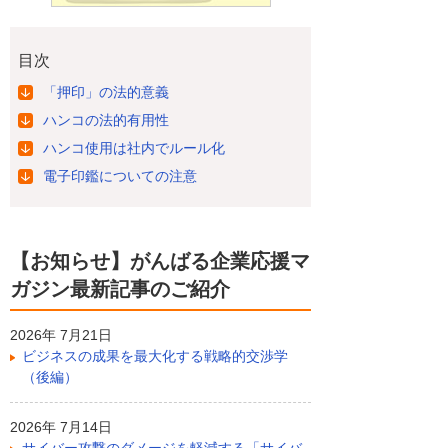
目次
「押印」の法的意義
ハンコの法的有用性
ハンコ使用は社内でルール化
電子印鑑についての注意
【お知らせ】がんばる企業応援マ
ガジン最新記事のご紹介
2026年 7月21日
ビジネスの成果を最大化する戦略的交渉学
（後編）
2026年 7月14日