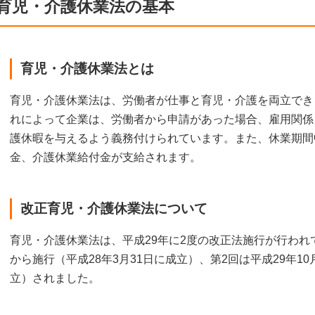
育児・介護休業法の基本
育児・介護休業法とは
育児・介護休業法は、労働者が仕事と育児・介護を両立でき
れによって企業は、労働者から申請があった場合、雇用関係
護休暇を与えるよう義務付けられています。また、休業期間
金、介護休業給付金が支給されます。
改正育児・介護休業法について
育児・介護休業法は、平成29年に2度の改正法施行が行われて
から施行（平成28年3月31日に成立）、第2回は平成29年10
立）されました。