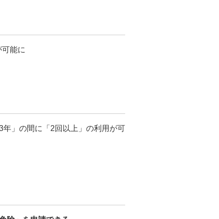
が可能に
3年」の間に「2回以上」の利用が可