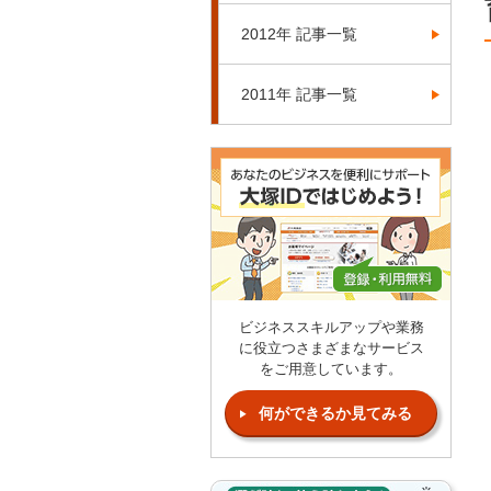
2012年 記事一覧
2011年 記事一覧
ビジネススキルアップや業務
に役立つさまざまなサービス
をご用意しています。
何ができるか見てみる