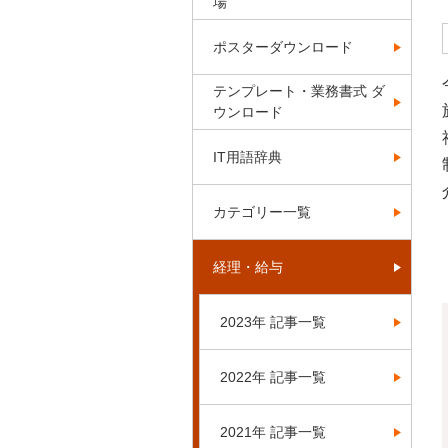
場
ポスターダウンロード
テンプレート・業務書式 ダ
ウンロード
IT用語辞典
カテゴリー一覧
経理・給与
2023年 記事一覧
2022年 記事一覧
2021年 記事一覧