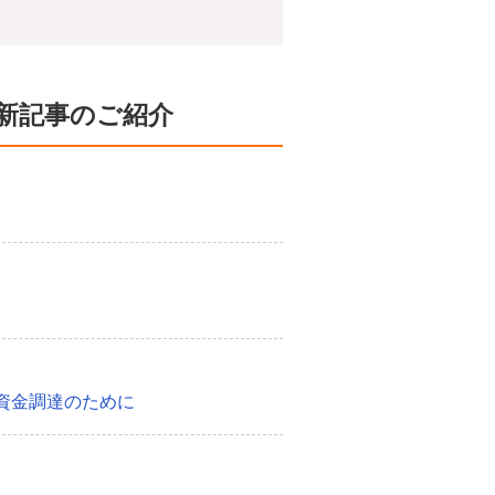
新記事のご紹介
資金調達のために