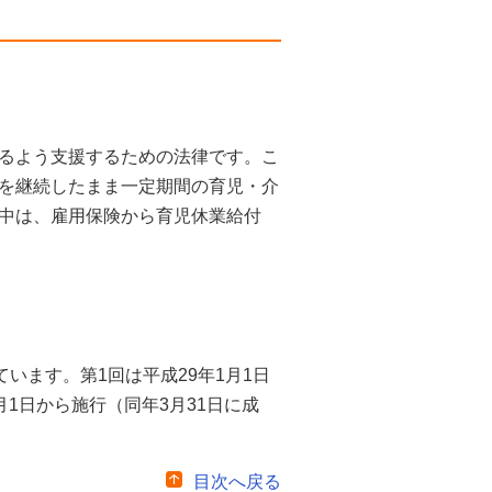
るよう支援するための法律です。こ
を継続したまま一定期間の育児・介
中は、雇用保険から育児休業給付
います。第1回は平成29年1月1日
月1日から施行（同年3月31日に成
目次へ戻る