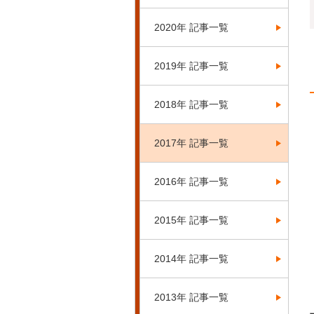
2020年 記事一覧
2019年 記事一覧
2018年 記事一覧
2017年 記事一覧
2016年 記事一覧
2015年 記事一覧
2014年 記事一覧
2013年 記事一覧