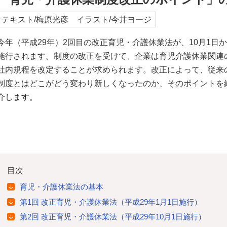
テキスト/梅原光彦 イラスト/今井ヨージ
今年（平成29年）2回目の改正育児・介護休業法が、10月1日
施行されます。制度の改正を受けて、企業は育児介護休業関連
社内規程を改定することが求められます。改正によって、従来
制度とはどこがどう変わり新しくなったのか、そのポイントを
介します。
目次
育児・介護休業法の基本
第1回 改正育児・介護休業法（平成29年1月1日施行）
第2回 改正育児・介護休業法（平成29年10月1日施行）