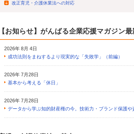
改正育児・介護休業法への対応
【お知らせ】がんばる企業応援マガジン最
2026年 8月 4日
成功法則をまねするより現実的な「失敗学」（前編）
2026年 7月28日
基本から考える「休日」
2026年 7月28日
データから学ぶ知的財産権の今。技術力・ブランド保護や