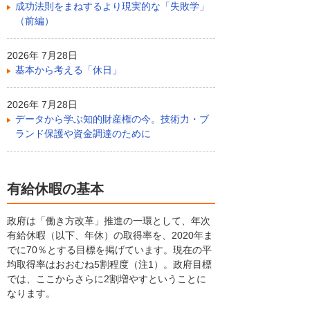
成功法則をまねするより現実的な「失敗学」
（前編）
2026年 7月28日
基本から考える「休日」
2026年 7月28日
データから学ぶ知的財産権の今。技術力・ブ
ランド保護や資金調達のために
有給休暇の基本
政府は「働き方改革」推進の一環として、年次
有給休暇（以下、年休）の取得率を、2020年ま
でに70％とする目標を掲げています。現在の平
均取得率はおおむね5割程度（注1）。政府目標
では、ここからさらに2割増やすということに
なります。