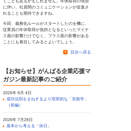
くこともあるかもしれません。年休取得の増加
に伴い、社員間のコミュニケーションが促進さ
れることも期待できますね。
今回、義務化ルールがスタートしたのを機に、
従業員の年休取得が負担となるといったマイナ
ス面の影響だけでなく、プラス面の影響がある
ことにも着目してみるとよいでしょう。
目次へ戻る
【お知らせ】がんばる企業応援マ
ガジン最新記事のご紹介
2026年 8月 4日
成功法則をまねするより現実的な「失敗学」
（前編）
2026年 7月28日
基本から考える「休日」