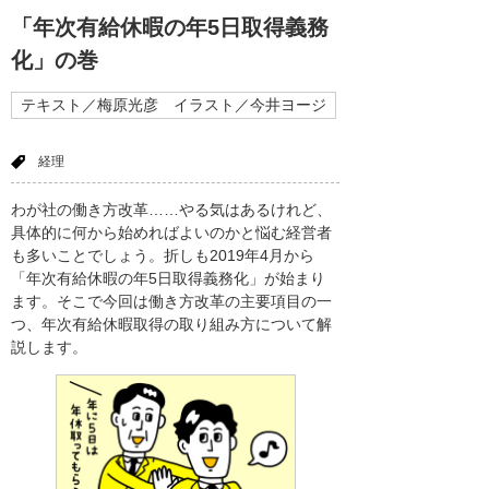
「年次有給休暇の年5日取得義務
化」の巻
テキスト／梅原光彦 イラスト／今井ヨージ
経理
わが社の働き方改革……やる気はあるけれど、
具体的に何から始めればよいのかと悩む経営者
も多いことでしょう。折しも2019年4月から
「年次有給休暇の年5日取得義務化」が始まり
ます。そこで今回は働き方改革の主要項目の一
つ、年次有給休暇取得の取り組み方について解
説します。