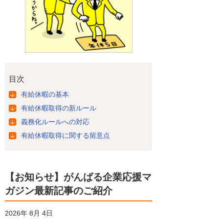
目次
有給休暇の基本
有給休暇取得の新ルール
義務化ルールへの対応
有給休暇取得に関する留意点
【お知らせ】がんばる企業応援マ
ガジン最新記事のご紹介
2026年 8月 4日