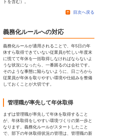
トを含む）。
目次へ戻る
義務化ルールへの対応
義務化ルールが適用されることで、年5日の年
休すら取得できていない従業員が忙しい年度末
に慌てて年休を一括取得しなければならないよ
うな状況になったら、一番困るのは会社です。
そのような事態に陥らないように、日ごろから
従業員が年休を取りやすい環境や仕組みを整備
しておくことが大切です。
管理職が率先して年休取得
まずは管理職が率先して年休を取得すること
が、年休取得をしやすい環境づくりの第一歩と
なります。義務化ルールがスタートしたこと
で、部下の年休取得状況の管理は、管理職の新