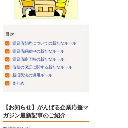
目次
賃貸借契約についての新たなルール
賃貸借継続中の新たなルール
賃貸借終了時の新たなルール
債務の保証に関する新たなルール
新旧民法の適用ルール
まとめ
【お知らせ】がんばる企業応援マ
ガジン最新記事のご紹介