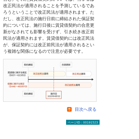
改正民法が適用されることを予測しているであ
ろうということで改正民法が適用されます。た
だし、改正民法の施行日前に締結された保証契
約については、施行日後に賃貸借契約の合意更
新がなされても影響を受けず、引き続き改正前
民法が適用されます。賃貸借契約には改正民法
が、保証契約には改正前民法が適用されるとい
う複雑な関係になるので注意が必要です。
目次へ戻る
ページID：00191523
まとめ