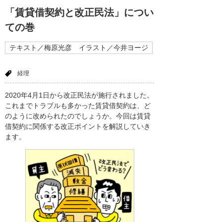
「賃貸借契約と改正民法」につい
ての巻
テキスト／梅原光彦 イラスト／今井ヨージ
経理
2020年4月1日から改正民法が施行されました。
これまでトラブルも多かった賃貸借契約は、ど
のように改められたのでしょうか。今回は賃貸
借契約に関係する改正ポイントを解説していき
ます。