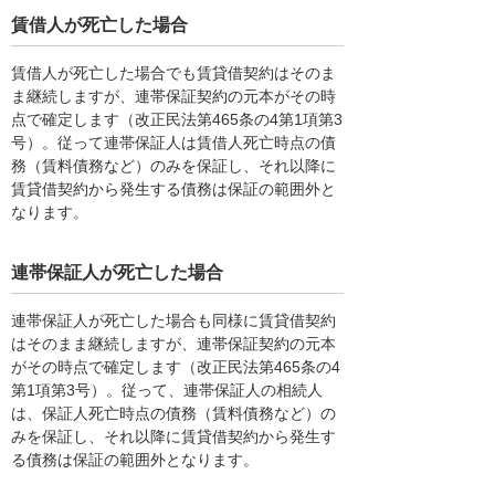
賃借人が死亡した場合
賃借人が死亡した場合でも賃貸借契約はそのま
ま継続しますが、連帯保証契約の元本がその時
点で確定します（改正民法第465条の4第1項第3
号）。従って連帯保証人は賃借人死亡時点の債
務（賃料債務など）のみを保証し、それ以降に
賃貸借契約から発生する債務は保証の範囲外と
なります。
連帯保証人が死亡した場合
連帯保証人が死亡した場合も同様に賃貸借契約
はそのまま継続しますが、連帯保証契約の元本
がその時点で確定します（改正民法第465条の4
第1項第3号）。従って、連帯保証人の相続人
は、保証人死亡時点の債務（賃料債務など）の
みを保証し、それ以降に賃貸借契約から発生す
る債務は保証の範囲外となります。