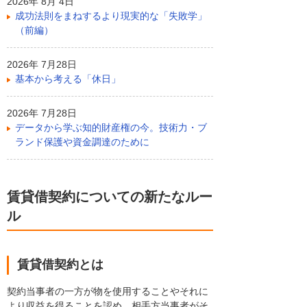
2026年 8月 4日
成功法則をまねするより現実的な「失敗学」
（前編）
2026年 7月28日
基本から考える「休日」
2026年 7月28日
データから学ぶ知的財産権の今。技術力・ブ
ランド保護や資金調達のために
賃貸借契約についての新たなルー
ル
賃貸借契約とは
契約当事者の一方が物を使用することやそれに
より収益を得ることを認め、相手方当事者がそ