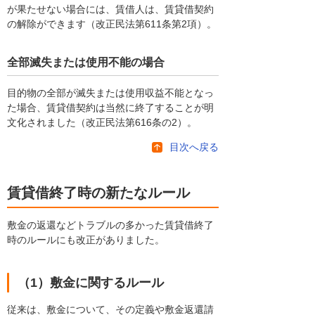
が果たせない場合には、賃借人は、賃貸借契約
の解除ができます（改正民法第611条第2項）。
全部滅失または使用不能の場合
目的物の全部が滅失または使用収益不能となっ
た場合、賃貸借契約は当然に終了することが明
文化されました（改正民法第616条の2）。
目次へ戻る
賃貸借終了時の新たなルール
敷金の返還などトラブルの多かった賃貸借終了
時のルールにも改正がありました。
（1）敷金に関するルール
従来は、敷金について、その定義や敷金返還請