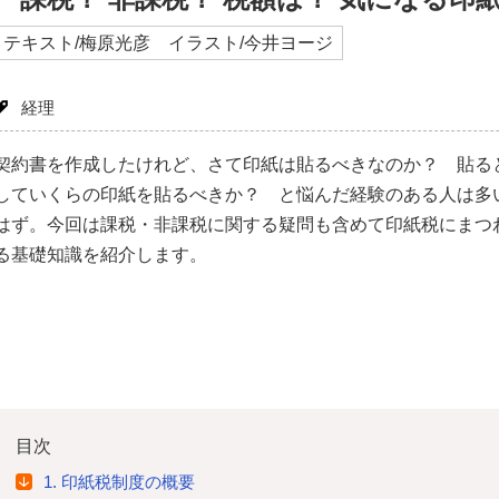
テキスト/梅原光彦 イラスト/今井ヨージ
経理
契約書を作成したけれど、さて印紙は貼るべきなのか？ 貼る
していくらの印紙を貼るべきか？ と悩んだ経験のある人は多
はず。今回は課税・非課税に関する疑問も含めて印紙税にまつ
る基礎知識を紹介します。
目次
1. 印紙税制度の概要