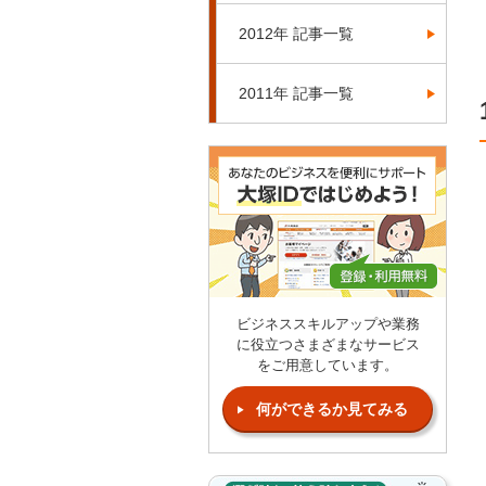
2012年 記事一覧
2011年 記事一覧
ビジネススキルアップや業務
に役立つさまざまなサービス
をご用意しています。
何ができるか見てみる