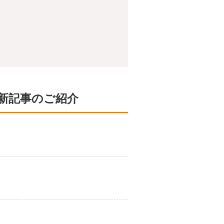
新記事のご紹介