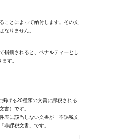
ることによって納付します。その文
ばなりません。
で指摘されると、ペナルティーとし
ります。
に掲げる20種類の文書に課税される
文書）です。
件表に該当しない文書が「不課税文
「非課税文書」です。