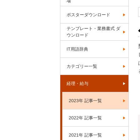
場
ポスターダウンロード
テンプレート・業務書式 ダ
ウンロード
IT用語辞典
カテゴリー一覧
経理・給与
2023年 記事一覧
2022年 記事一覧
2021年 記事一覧