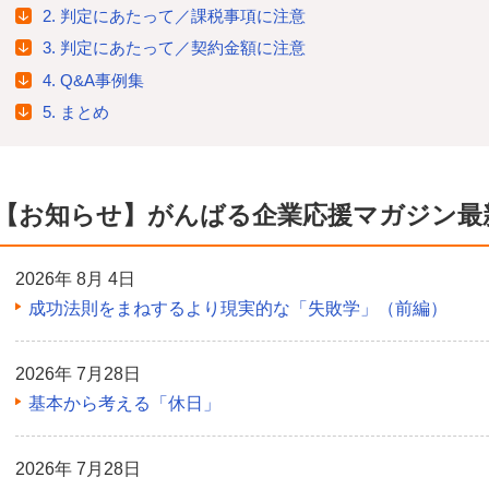
2. 判定にあたって／課税事項に注意
3. 判定にあたって／契約金額に注意
4. Q&A事例集
5. まとめ
【お知らせ】がんばる企業応援マガジン最
2026年 8月 4日
成功法則をまねするより現実的な「失敗学」（前編）
2026年 7月28日
基本から考える「休日」
2026年 7月28日