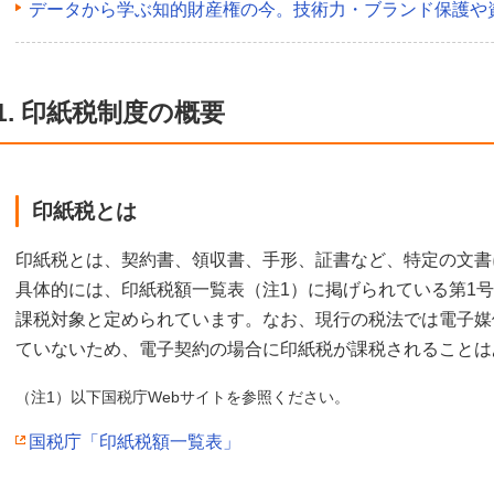
データから学ぶ知的財産権の今。技術力・ブランド保護や
1. 印紙税制度の概要
印紙税とは
印紙税とは、契約書、領収書、手形、証書など、特定の文書
具体的には、印紙税額一覧表（注1）に掲げられている第1号
課税対象と定められています。なお、現行の税法では電子媒
ていないため、電子契約の場合に印紙税が課税されることは
（注1）以下国税庁Webサイトを参照ください。
国税庁「印紙税額一覧表」