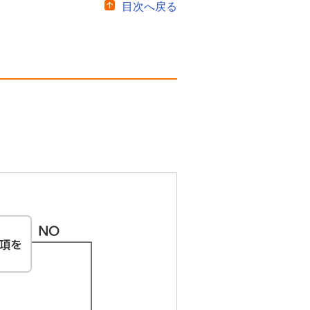
目次へ戻る