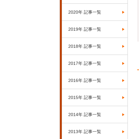
2020年 記事一覧
2019年 記事一覧
2018年 記事一覧
2017年 記事一覧
2016年 記事一覧
2015年 記事一覧
2014年 記事一覧
2013年 記事一覧