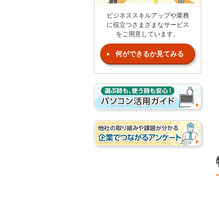
ビジネススキルアップや業務
に役立つさまざまなサービス
をご用意しています。
何ができるか見てみる