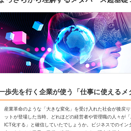
一歩先を行く企業が使う「仕事に使えるメ
産業革命のような「大きな変化」を受け入れた社会が後戻り
ットが登場した当時、どれほどの経営者や管理職の人々が「
ICT化する」と確信していたでしょうか。ビジネスでのイン