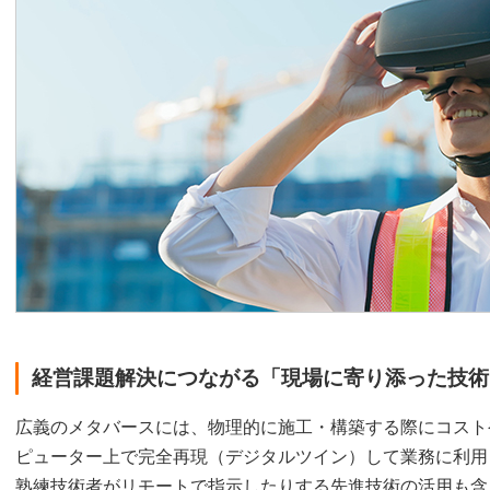
経営課題解決につながる「現場に寄り添った技術
広義のメタバースには、物理的に施工・構築する際にコスト
ピューター上で完全再現（デジタルツイン）して業務に利用
熟練技術者がリモートで指示したりする先進技術の活用も含