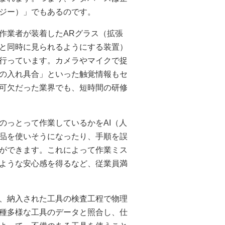
ジー）」でもあるのです。
作業者が装着したARグラス（拡張
と同時に見られるようにする装置）
行っています。カメラやマイクで捉
の入れ具合」といった触覚情報もセ
可欠だった業界でも、短時間の研修
のっとって作業しているかをAI（人
品を使いそうになったり、手順を誤
ができます。これによって作業ミス
ような安心感を得るなど、従業員満
、納入された工具の検査工程で物理
種多様な工具のデータと照合し、仕