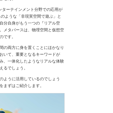
ンターテインメント分野での応用が
出のような「非現実空間で遊ぶ」と
自分自身がもう一つの『リアル空
。メタバースは、物理空間と仮想空
のです。
間の両方に身を置くことにほかなり
おいて、重要となるキーワードが
み、一体化したようなリアルな体験
えるでしょう。
のように活用しているのでしょう
をまずはご紹介します。