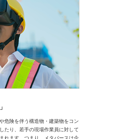
」
や危険を伴う構造物・建築物をコン
したり、若手の現場作業員に対して
まれます。つまり、メタバースは企