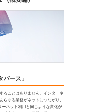
タバース」
することはありません。インターネ
あらゆる業務がネットにつながり、
ターネット利用と同じような変化が