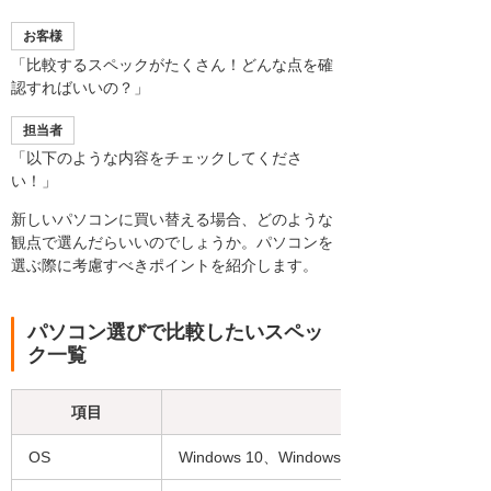
お客様
「比較するスペックがたくさん！どんな点を確
認すればいいの？」
担当者
「以下のような内容をチェックしてくださ
い！」
新しいパソコンに買い替える場合、どのような
観点で選んだらいいのでしょうか。パソコンを
選ぶ際に考慮すべきポイントを紹介します。
パソコン選びで比較したいスペッ
ク一覧
項目
OS
Windows 10、Windows 11、macOS、Chr