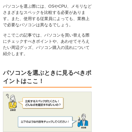
パソコンを選ぶ際には、OSやCPU、メモリなど
さまざまなスペックを比較する必要がありま
す。また、使用する従業員によっても、業務上
で必要なパソコンは異なるでしょう。
そこでこの記事では、パソコンを買い替える際
にチェックすべきポイントや、あわせてそろえ
たい周辺グッズ、パソコン購入の流れについて
紹介します。
パソコンを選ぶときに見るべきポ
イントはここ！