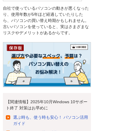
自社で使っているパソコンの動きが悪くなった
り、使用年数が5年ほど経過していたりした
ら、パソコンの買い替え時期かもしれません。
古いパソコンを使っていると、実はさまざまな
リスクやデメリットがあるからです。
【関連情報】2025年10月Windows 10サポー
ト終了 対策はお早めに
選ぶ時も、使う時も安心！ パソコン活用
ガイド