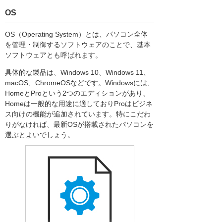
OS
OS（Operating System）とは、パソコン全体
を管理・制御するソフトウェアのことで、基本
ソフトウェアとも呼ばれます。
具体的な製品は、Windows 10、Windows 11、
macOS、ChromeOSなどです。Windowsには、
HomeとProという2つのエディションがあり、
Homeは一般的な用途に適しておりProはビジネ
ス向けの機能が追加されています。特にこだわ
りがなければ、最新OSが搭載されたパソコンを
選ぶとよいでしょう。