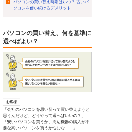
パソコンの買い替え時期はいつ？ 古いパ
ソコンを使い続けるデメリット
パソコンの買い替え、何を基準に
選べばよい？
お客様
「会社のパソコンを思い切って買い替えようと
思うんだけど、どうやって選べばいいの？」
「安いパソコンを買うか、周辺機器の購入が不
要な高いパソコンを買うか悩むな……」