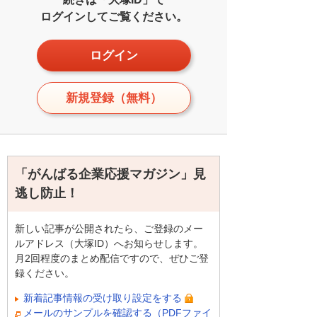
ログインしてご覧ください。
ログイン
新規登録（無料）
「がんばる企業応援マガジン」見
逃し防止！
新しい記事が公開されたら、ご登録のメー
ルアドレス（大塚ID）へお知らせします。
月2回程度のまとめ配信ですので、ぜひご登
録ください。
新着記事情報の受け取り設定をする
メールのサンプルを確認する（PDFファイ