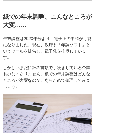
紙での年末調整、こんなところが
大変……
年末調整は2020年分より、電子上の申請が可能
になりました。現在、政府も「年調ソフト」と
いうツールを提供し、電子化を推奨していま
す。
しかしいまだに紙の書類で手続きしている企業
も少なくありません。紙での年末調整はどんな
ところが大変なのか、あらためて整理してみま
しょう。