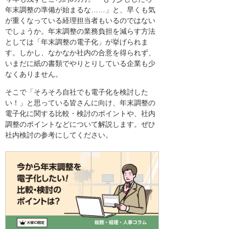
年末調整の準備が始まるな……」と、早くも気
が重くなっている経理担当者もいるのではない
でしょうか。年末調整の業務負担を減らす方法
としては「年末調整の電子化」が挙げられま
す。しかし、なかなか社内の合意を得られず、
いまだに紙の書類でやりとりしている企業も少
なくありません。
そこで「そろそろ自社でも電子化を検討した
い！」と思っている皆さんに向け、年末調整の
電子化に関する比較・検討のポイントや、社内
調整のポイントなどについて解説します。ぜひ
社内検討の参考にしてください。