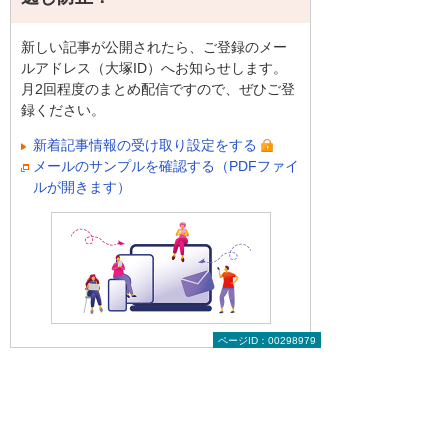
新しい記事が公開されたら、ご登録のメー
ルアドレス（大塚ID）へお知らせします。
月2回程度のまとめ配信ですので、ぜひご登
録ください。
新着記事情報の受け取り設定をする
メールのサンプルを確認する（PDFファイ
ルが開きます）
ページID：00298979
前へ
次へ