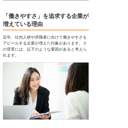
「働きやすさ」を追求する企業が
増えている理由
近年、社内人材や求職者に向けて働きやすさを
アピールする企業が増えた印象があります。そ
の背景には、以下のような要因があると考えら
れます。