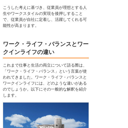
こうした考えに基づき、従業員が理想とする人
生やワークスタイルの実現を後押しすること
で、従業員が自社に定着し、活躍してくれる可
能性が高まります。
ワーク・ライフ・バランスとワー
クインライフの違い
これまで仕事と生活の両立について語る際は、
「ワーク・ライフ・バランス」という言葉が使
われてきました。ワーク・ライフ・バランスと
ワークインライフには、どのような違いがある
のでしょうか。以下にその一般的な解釈を紹介
します。