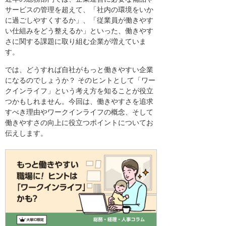
サービスの管理を超えて、「社内の環境をいか
に過ごしやすくするか」、「従業員が働きやす
い仕組みをどう整えるか」といった、働きやす
さに関する課題に取り組む企業が増えていま
す。
では、どうすれば自社がもっと働きやすい企業
になるのでしょうか？ そのヒントとして「ワー
クインライフ」という考え方を知ることが役立
つかもしれません。今回は、働きやすさを追求
すべき理由やワークインライフの概念、そして
働きやすさの向上に役立つポイントについてお
伝えします。