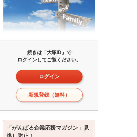
続きは「大塚ID」で
ログインしてご覧ください。
ログイン
新規登録（無料）
「がんばる企業応援マガジン」見
逃し防止！