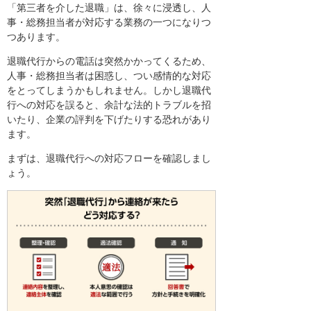
「第三者を介した退職」は、徐々に浸透し、人
事・総務担当者が対応する業務の一つになりつ
つあります。
退職代行からの電話は突然かかってくるため、
人事・総務担当者は困惑し、つい感情的な対応
をとってしまうかもしれません。しかし退職代
行への対応を誤ると、余計な法的トラブルを招
いたり、企業の評判を下げたりする恐れがあり
ます。
まずは、退職代行への対応フローを確認しまし
ょう。