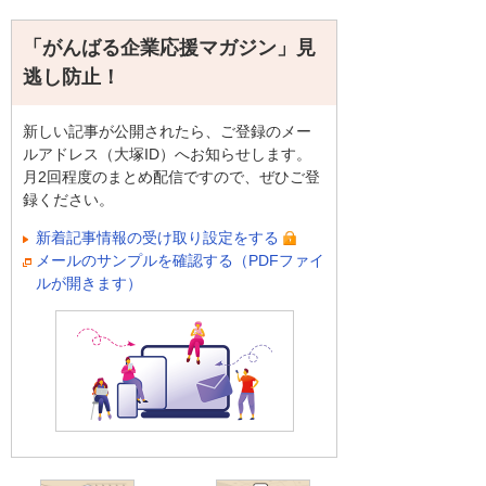
「がんばる企業応援マガジン」見
逃し防止！
新しい記事が公開されたら、ご登録のメー
ルアドレス（大塚ID）へお知らせします。
月2回程度のまとめ配信ですので、ぜひご登
録ください。
新着記事情報の受け取り設定をする
メールのサンプルを確認する（PDFファイ
ルが開きます）