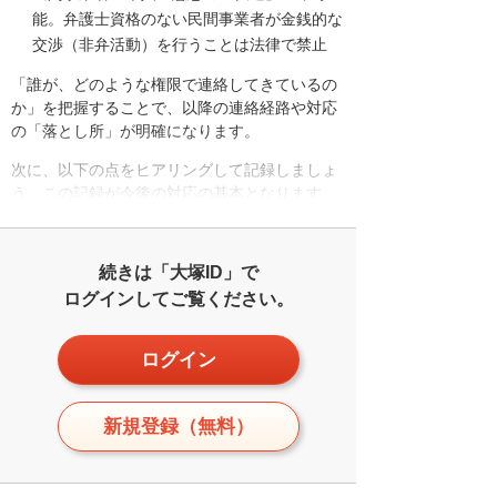
能。弁護士資格のない民間事業者が金銭的な
交渉（非弁活動）を行うことは法律で禁止
「誰が、どのような権限で連絡してきているの
か」を把握することで、以降の連絡経路や対応
の「落とし所」が明確になります。
次に、以下の点をヒアリングして記録しましょ
う。この記録が今後の対応の基本となります。
続きは「大塚ID」で
ログインしてご覧ください。
ログイン
新規登録（無料）