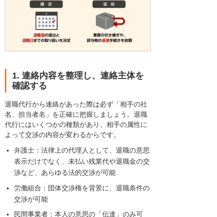
1. 連絡内容を整理し、連絡主体を
確認する
退職代行から連絡があった際は必ず「相手の社
名、担当者名」を正確に把握しましょう。退職
代行にはいくつかの種類があり、相手の属性に
よって交渉の内容が変わるからです。
弁護士：法律上の代理人として、退職の意思
表示だけでなく、未払い残業代や退職金の交
渉など、あらゆる法的交渉が可能
労働組合：団体交渉権を背景に、退職条件の
交渉が可能
民間事業者：本人の意思の「伝達」のみ可