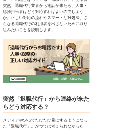
突然、退職代行業者から電話が来たら、人事・
総務担当者はどう対応すればよいのでしょう
か。正しい対応の流れやスマートな対処法、さ
らなる退職代行の利用者を出さないために取り
組みたいことを説明します。
突然「退職代行」から連絡が来た
らどう対応する？
メディアやSNSでたびたび目にするようになっ
た「退職代行」。かつては考えられなかった