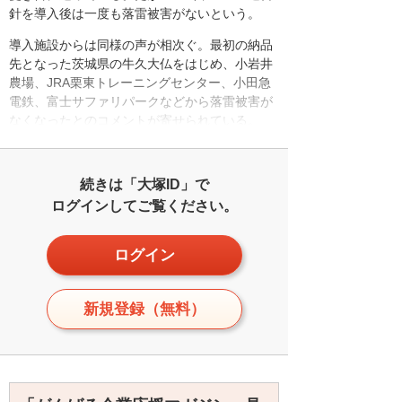
針を導入後は一度も落雷被害がないという。
導入施設からは同様の声が相次ぐ。最初の納品
先となった茨城県の牛久大仏をはじめ、小岩井
農場、JRA栗東トレーニングセンター、小田急
電鉄、富士サファリパークなどから落雷被害が
なくなったとのコメントが寄せられている。
続きは「大塚ID」で
ログインしてご覧ください。
ログイン
新規登録（無料）