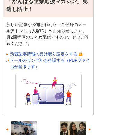
「がんばる企業応援マガジン」見
逃し防止！
新しい記事が公開されたら、ご登録のメー
ルアドレス（大塚ID）へお知らせします。
月2回程度のまとめ配信ですので、ぜひご登
録ください。
新着記事情報の受け取り設定をする
メールのサンプルを確認する（PDFファイ
ルが開きます）