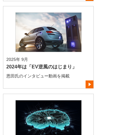
2025年 9月
2024年は「EV逆風のはじまり」
恩田氏のインタビュー動画を掲載