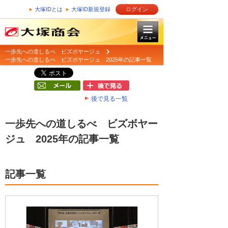
大塚IDとは
大塚ID新規登録
ログイン
一歩先への道しるべ ビズボヤージュ
一歩先への道しるべ ビズボヤージュ 2025年の記事一覧
後で見る一覧
一歩先への道しるべ ビズボヤー
ジュ 2025年の記事一覧
記事一覧