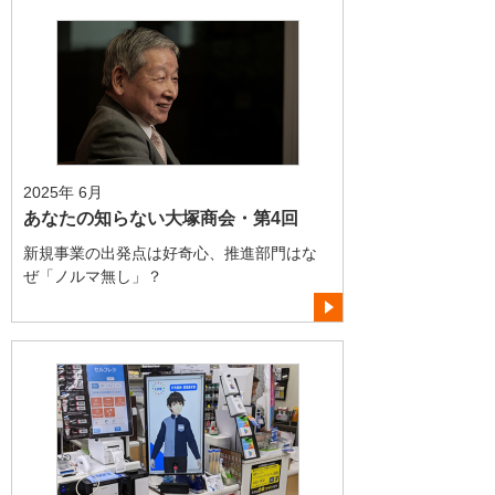
2025年 6月
あなたの知らない大塚商会・第4回
新規事業の出発点は好奇心、推進部門はな
ぜ「ノルマ無し」？