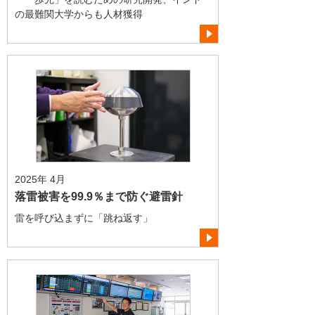
の最難関大学からも人材獲得
2025年 4月
落雷被害を99.9％まで防ぐ避雷針
雷を呼び込まずに「跳ね返す」