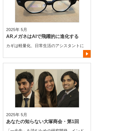
2025年 5月
ARメガネはAIで飛躍的に進化する
カギは軽量化、日常生活のアシスタントに
2025年 5月
あなたの知らない大塚商会・第1回
「一歩先」を読むための研究開発、インド