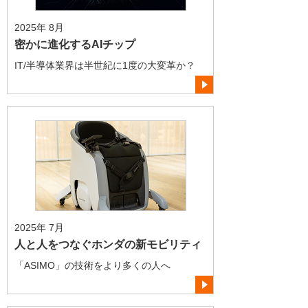
2025年 8月
密かに進化するAIチップ
IT/半導体業界は半世紀に1度の大変革か？
2025年 7月
人と人をつなぐホンダの新モビリティ
「ASIMO」の技術をより多くの人へ