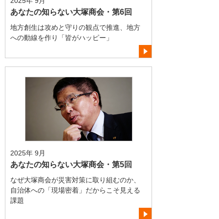
2025年 9月
あなたの知らない大塚商会・第6回
地方創生は攻めと守りの観点で推進、地方
への動線を作り「皆がハッピー」
2025年 9月
あなたの知らない大塚商会・第5回
なぜ大塚商会が災害対策に取り組むのか、
自治体への「現場密着」だからこそ見える
課題