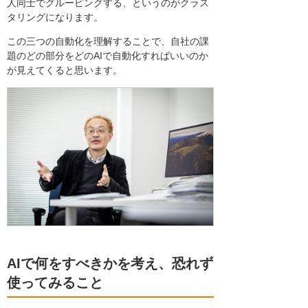
人同士でグルーピングする、というのがクラス
タリングになります。
この三つの自動化を理解することで、自社の課
題のどの部分をどのAIで自動化すればいいのか
が見えてくると思います。
AIで何をすべきかを考え、恐れず
使ってみること