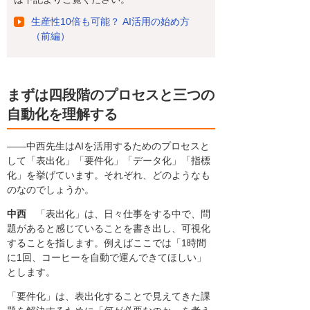
生産性10倍も可能？ AI活用の始め方
（前編）
まずは四段階のプロセスと三つの
自動化を理解する
――中西先生はAIを活用するためのプロセスと
して「表出化」「要件化」「データ化」「指標
化」を挙げています。それぞれ、どのようなも
のなのでしょうか。
中西
「表出化」は、日々仕事をする中で、問
題があると感じていることを書き出し、可視化
することを指します。例えばここでは「1時間
に1回、コーヒーを自動で運んできてほしい」
とします。
「要件化」は、表出化することで見えてきた課