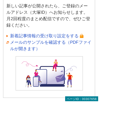
新しい記事が公開されたら、ご登録のメー
ルアドレス（大塚ID）へお知らせします。
月2回程度のまとめ配信ですので、ぜひご登
録ください。
新着記事情報の受け取り設定をする
メールのサンプルを確認する（PDFファイ
ルが開きます）
ページID：00307658
前へ
次へ
生産性10倍
生き生きと働