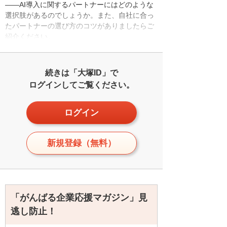
――AI導入に関するパートナーにはどのような
選択肢があるのでしょうか。また、自社に合っ
たパートナーの選び方のコツがありましたらご
紹介ください。
続きは「大塚ID」で
ログインしてご覧ください。
ログイン
新規登録（無料）
「がんばる企業応援マガジン」見
逃し防止！