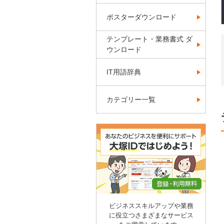
ポスターダウンロード
テンプレート・業務書式 ダ
ウンロード
IT用語辞典
カテゴリー一覧
ビジネススキルアップや業務
に役立つさまざまなサービス