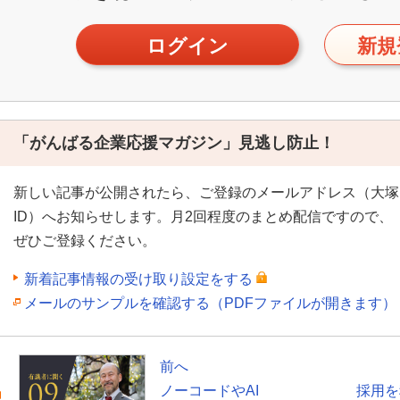
ログイン
新規
「がんばる企業応援マガジン」見逃し防止！
新しい記事が公開されたら、ご登録のメールアドレス（大塚
ID）へお知らせします。月2回程度のまとめ配信ですので、
ぜひご登録ください。
新着記事情報の受け取り設定をする
メールのサンプルを確認する（PDFファイルが開きます）
前へ
ノーコードやAI
採用を