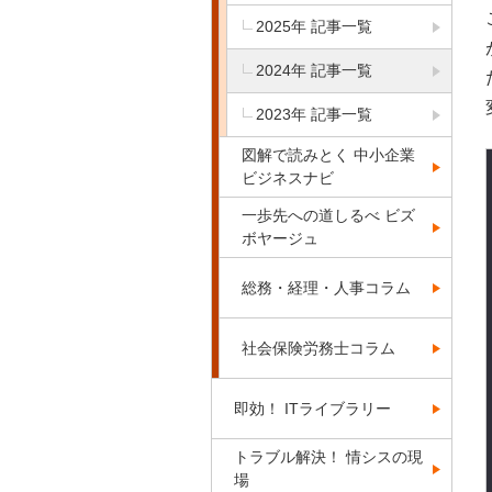
2025年 記事一覧
2024年 記事一覧
2023年 記事一覧
図解で読みとく 中小企業
ビジネスナビ
一歩先への道しるべ ビズ
ボヤージュ
総務・経理・人事コラム
社会保険労務士コラム
即効！ ITライブラリー
トラブル解決！ 情シスの現
場