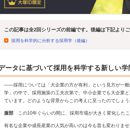
この記事は全2回シリーズの前編です。後編は下記より
採用を科学的に分析する採用学（後編）
データに基づいて採用を科学する新しい学
――採用については「大企業の方が有利」という見方が一般
学」の中で、採用施策の工夫次第で、中小企業でも大企業と
ています。どのような背景からこの考えに至ったのでしょう
服部
この10年ぐらいの間に、採用市場が大きく変化したこ
有名な企業や成長産業の人気が高いのは今も昔も変わりませ