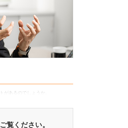
トがあるのでしょうか。
ご覧ください。