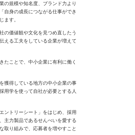
業の規模や知名度、ブランド力より
「自身の成長につながる仕事ができ
じます。
社の価値観や文化を見つめ直したう
伝える工夫をしている企業が増えて
きたことで、中小企業に有利に働く
を獲得している地方の中小企業の事
採用学を使って自社が必要とする人
エントリーシート」をはじめ、採用
、主力製品であるせんべいを愛する
な取り組みで、応募者を増やすこと