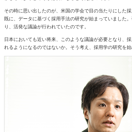
その時に思い出したのが、米国の学会で目の当たりにした採
既に、データに基づく採用手法の研究が始まっていました。
り、活発な議論が行われていたのです。
日本においても近い将来、このような議論が必要となり、採
れるようになるのではないか。そう考え、採用学の研究を始