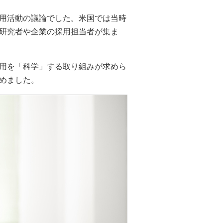
用活動の議論でした。米国では当時
研究者や企業の採用担当者が集ま
用を「科学」する取り組みが求めら
めました。