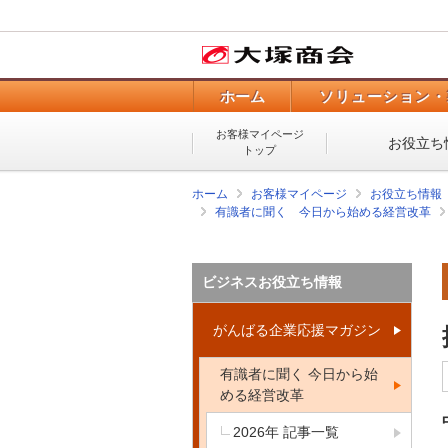
ホーム
ソリューション・
お客様マイページ
お役立ち
トップ
ホーム
お客様マイページ
お役立ち情報
有識者に聞く 今日から始める経営改革
ビジネスお役立ち情報
がんばる企業応援マガジン
有識者に聞く 今日から始
める経営改革
2026年 記事一覧