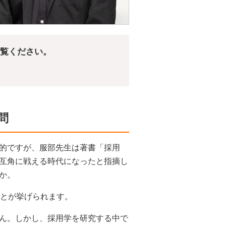
ご覧ください。
問
的ですが、服部先生は著書「採用
互角に戦える時代になったと指摘し
か。
とが挙げられます。
ん。しかし、採用学を研究する中で