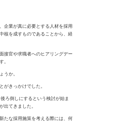
、企業が真に必要とする人材を採用
中核を成すものであることから、経
面接官や求職者へのヒアリングデー
す。
ょうか。
とがきっかけでした。
を後ろ倒しにするという検討が始ま
が出てきました。
新たな採用施策を考える際には、何