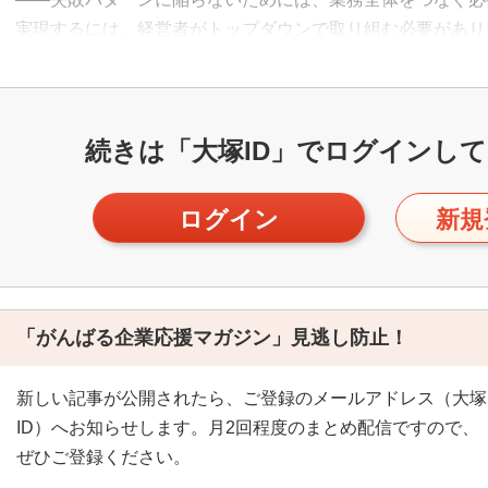
実現するには、経営者がトップダウンで取り組む必要があり
続きは「大塚ID」で
ログインして
ログイン
新規
「がんばる企業応援マガジン」見逃し防止！
新しい記事が公開されたら、ご登録のメールアドレス（大塚
ID）へお知らせします。月2回程度のまとめ配信ですので、
ぜひご登録ください。