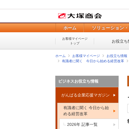
ホーム
ソリューション・
お客様マイページ
お役立ち
トップ
ホーム
お客様マイページ
お役立ち情報
有識者に聞く 今日から始める経営改革
ビジネスお役立ち情報
がんばる企業応援マガジン
有識者に聞く 今日から始
める経営改革
2026年 記事一覧