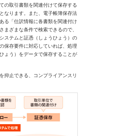
ての取引書類を関連付けて保存する
となります。また、電子帳簿保存法
ある「仕訳情報に各書類を関連付け
さまざまな条件で検索できるので、
システムと証憑（しょうひょう）の
の保存要件に対応していれば、処理
ひょう）をデータで保存することが
を抑止できる、コンプライアンスリ