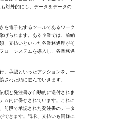
的にも対外的にも、データをデータの
きを電子化するツールであるワーク
挙げられます。ある企業では、前編
領、支払いといった各業務処理がそ
フローシステムを導入し、各業務処
行、承認といったアクションを、一
義された順に進んでいきます。
依頼と発注書が自動的に送付されま
テム内に保存されています。これに
、前段で承認された発注書のデータ
ができます。請求、支払いも同様に