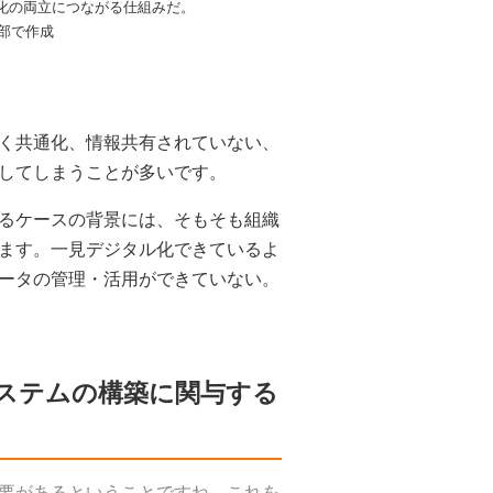
化の両立につながる仕組みだ。
編集部で作成
く共通化、情報共有されていない、
してしまうことが多いです。
るケースの背景には、そもそも組織
ます。一見デジタル化できているよ
ータの管理・活用ができていない。
ステムの構築に関与する
要があるということですね。これを