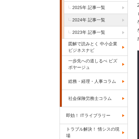
2025年 記事一覧
2024年 記事一覧
2023年 記事一覧
図解で読みとく 中小企業
ビジネスナビ
一歩先への道しるべ ビズ
ボヤージュ
総務・経理・人事コラム
社会保険労務士コラム
即効！ ITライブラリー
トラブル解決！ 情シスの現
場