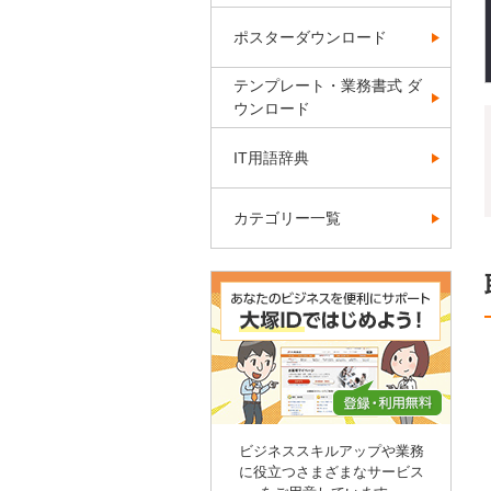
ポスターダウンロード
テンプレート・業務書式 ダ
ウンロード
IT用語辞典
カテゴリー一覧
ビジネススキルアップや業務
に役立つさまざまなサービス