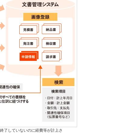
が終了していないのに経費等が計上さ