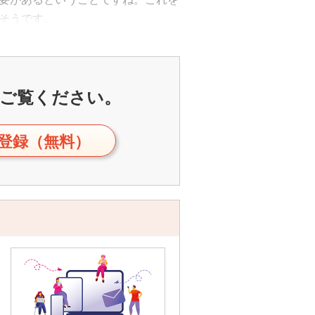
そうです。
ご覧ください。
登録（無料）