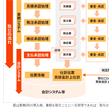
図は業務DXの導入例。書類を取引ごとに一元管理できれば、取引