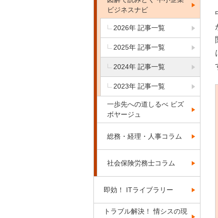
ビジネスナビ
2026年 記事一覧
2025年 記事一覧
2024年 記事一覧
2023年 記事一覧
一歩先への道しるべ ビズ
ボヤージュ
総務・経理・人事コラム
社会保険労務士コラム
即効！ ITライブラリー
トラブル解決！ 情シスの現