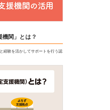
援機関」とは？
と経験を活かしてサポートを行う認