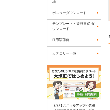
場
ポスターダウンロード
テンプレート・業務書式 ダ
ウンロード
IT用語辞典
カテゴリー一覧
ビジネススキルアップや業務