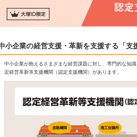
中小企業の経営支援・革新を支援する「支
中小企業が抱えるさまざまな経営課題に対し、専門的な知識
定経営革新等支援機関（認定支援機関）があります。