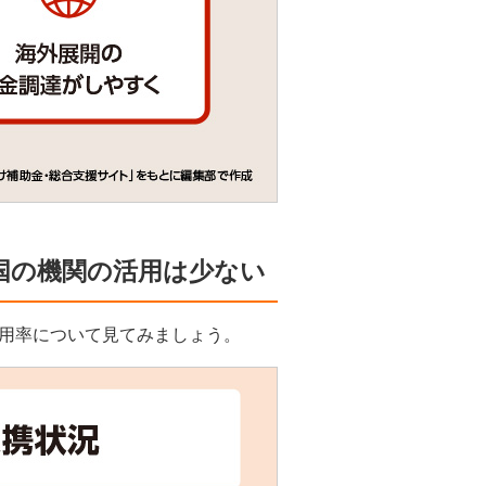
国の機関の活用は少ない
用率について見てみましょう。