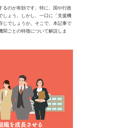
するのが有効です。特に、国や行政
でしょう。しかし、一口に「支援機
存じでしょうか。そこで、本記事で
機関ごとの特徴について解説しま