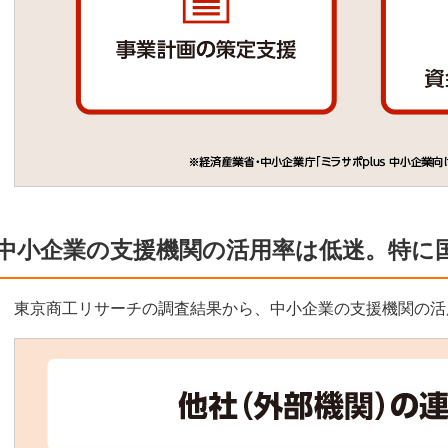
中小企業の支援機関の活用率は低迷。特に
東京商工リサーチの調査結果から、中小企業の支援機関の活