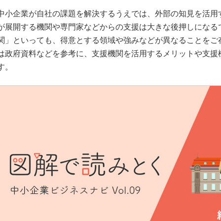
中小企業が自社の課題を解決するうえでは、外部の知見を活用
が展開する機関や専門家などからの支援は大きな後押しになる
関」といっても、得意とする領域や強みなどが異なることをご
は政府資料などを参考に、支援機関を活用するメリットや支援
す。