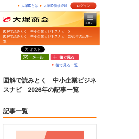
大塚IDとは
大塚ID新規登録
ログイン
図解で読みとく 中小企業ビジネスナビ
図解で読みとく 中小企業ビジネスナビ 2026年の記事一
覧
後で見る一覧
図解で読みとく 中小企業ビジネ
スナビ 2026年の記事一覧
記事一覧