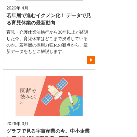
2026年 4月
若年層で進むイクメン化！ データで見
る育児休業の最新動向
育児・介護休業法施行から30年以上が経過
した今、育児休業はどこまで浸透している
のか。若年層の採用力強化の観点から、最
新データをもとに解説します。
2026年 3月
グラフで見る宇宙産業の今。中小企業