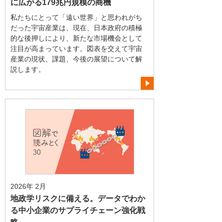
に広がる179兆円規模の商機
私たちにとって「遠い世界」と思われがち
だった宇宙産業は、現在、日本政府の積極
的な後押しにより、新たな市場機会として
注目が高まっています。図表を交えて宇宙
産業の現状、課題、今後の展望について解
説します。
2026年 2月
地政学リスクに備える。データでわか
る中小企業のサプライチェーン強化戦