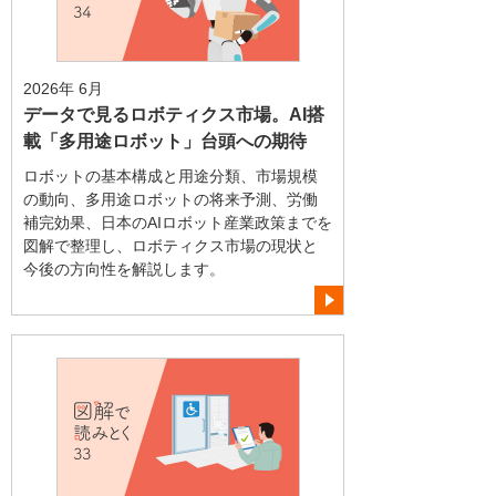
2026年 6月
データで見るロボティクス市場。AI搭
載「多用途ロボット」台頭への期待
ロボットの基本構成と用途分類、市場規模
の動向、多用途ロボットの将来予測、労働
補完効果、日本のAIロボット産業政策までを
図解で整理し、ロボティクス市場の現状と
今後の方向性を解説します。