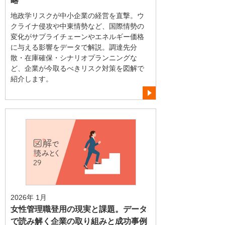
略
地政学リスクが中小企業の経営を直撃。ウ
クライナ侵攻や中東情勢など、国際情勢の
変化がサプライチェーンやエネルギー価格
に与える影響をデータで解説。調達先分
散・在庫確保・シナリオプランニングな
ど、企業が今取るべきリスク対策を図解で
紹介します。
2026年 1月
女性管理職登用の現実と課題。データ
で読み解く企業の取り組みと成功事例