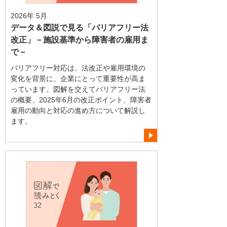
2026年 5月
データ＆図説で見る「バリアフリー法
改正」－施設基準から障害者の雇用ま
で－
バリアフリー対応は、法改正や雇用環境の
変化を背景に、企業にとって重要性が高ま
っています。図解を交えてバリアフリー法
の概要、2025年6月の改正ポイント、障害者
雇用の動向と対応の進め方について解説し
ます。