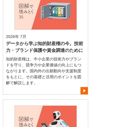
2026年 7月
データから学ぶ知的財産権の今。技術
力・ブランド保護や資金調達のために
知的財産権は、中小企業の技術力やブラン
ドを守り、競争力や企業価値の向上にもつ
ながります。国内外の出願動向や支援制度
をもとに、その基礎と活用のポイントを図
解で解説します。