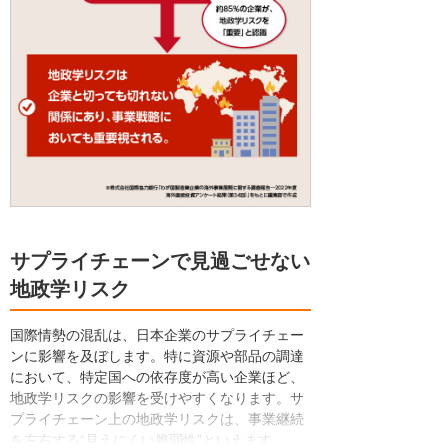
サプライチェーンで見過ごせない
地政学リスク
国際情勢の混乱は、日本企業のサプライチェー
ンに影響を及ぼします。特に資源や部品の調達
において、特定国への依存度が高い企業ほど、
地政学リスクの影響を受けやすくなります。サ
プライチェーン上の地政学リスクは、事業継続
を左右する“見えにくい脆弱性”といえます。