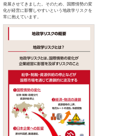
発展させてきました。そのため、国際情勢の変
化が経営に影響しやすいという地政学リスクを
常に抱えています。