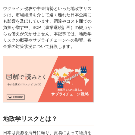
ウクライナ侵攻や中東情勢といった地政学リス
クは、市場経済を介して遠く離れた日本企業に
も影響を及ぼしています。調達やコスト面での
負担が増す中、BCP（事業継続計画）の観点か
らも備えが欠かせません。本記事では、地政学
リスクの概要やサプライチェーンへの影響、各
企業の対策状況について解説します。
地政学リスクとは？
日本は資源を海外に頼り、貿易によって経済を