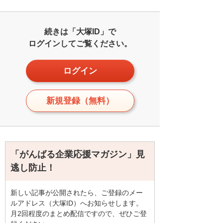
続きは「大塚ID」で
ログインしてご覧ください。
ログイン
新規登録（無料）
「がんばる企業応援マガジン」見
逃し防止！
新しい記事が公開されたら、ご登録のメー
ルアドレス（大塚ID）へお知らせします。
月2回程度のまとめ配信ですので、ぜひご登