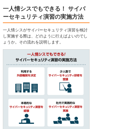
一人情シスでもできる！ サイバ
ーセキュリティ演習の実施方法
一人情シスがサイバーセキュリティ演習を検討
し実施する際は、どのように行えばよいのでし
ょうか。その流れを説明します。