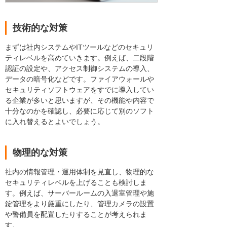
技術的な対策
まずは社内システムやITツールなどのセキュリ
ティレベルを高めていきます。例えば、二段階
認証の設定や、アクセス制御システムの導入、
データの暗号化などです。ファイアウォールや
セキュリティソフトウェアをすでに導入してい
る企業が多いと思いますが、その機能や内容で
十分なのかを確認し、必要に応じて別のソフト
に入れ替えるとよいでしょう。
物理的な対策
社内の情報管理・運用体制を見直し、物理的な
セキュリティレベルを上げることも検討しま
す。例えば、サーバールームの入退室管理や施
錠管理をより厳重にしたり、管理カメラの設置
や警備員を配置したりすることが考えられま
す。