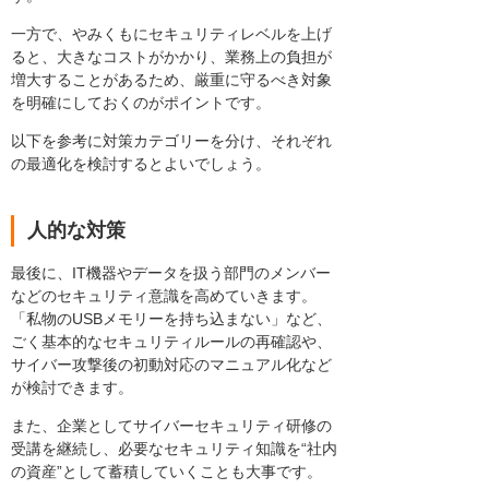
一方で、やみくもにセキュリティレベルを上げ
ると、大きなコストがかかり、業務上の負担が
増大することがあるため、厳重に守るべき対象
を明確にしておくのがポイントです。
以下を参考に対策カテゴリーを分け、それぞれ
の最適化を検討するとよいでしょう。
人的な対策
最後に、IT機器やデータを扱う部門のメンバー
などのセキュリティ意識を高めていきます。
「私物のUSBメモリーを持ち込まない」など、
ごく基本的なセキュリティルールの再確認や、
サイバー攻撃後の初動対応のマニュアル化など
が検討できます。
また、企業としてサイバーセキュリティ研修の
受講を継続し、必要なセキュリティ知識を“社内
の資産”として蓄積していくことも大事です。