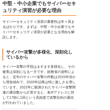
中堅・中小企業でもサイバーセキ
ュリティ演習が必要な理由
サイバーセキュリティ演習の重要性は年々高ま
るばかりです。まずは、中堅・中小企業でもサ
イバーセキュリティ演習が必要となる理由を解
説します。
サイバー攻撃が多様化、深刻化し
ているから
サイバー攻撃の手段はますます多様化し、その
被害は深刻になる一方です。総務省の資料によ
ると、近年のサイバー攻撃の件数は2015年頃か
ら増加傾向で、2020年以降は特に激しさを増し
ています。2022年に観測されたサイバー攻撃関
連の通信数から計算すると、各IPアドレスに対
して17秒に1回という高頻度で攻撃目的の通信
が行われていました。