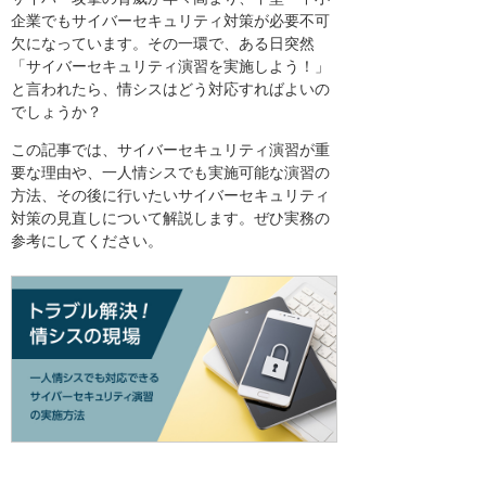
企業でもサイバーセキュリティ対策が必要不可
欠になっています。その一環で、ある日突然
「サイバーセキュリティ演習を実施しよう！」
と言われたら、情シスはどう対応すればよいの
でしょうか？
この記事では、サイバーセキュリティ演習が重
要な理由や、一人情シスでも実施可能な演習の
方法、その後に行いたいサイバーセキュリティ
対策の見直しについて解説します。ぜひ実務の
参考にしてください。