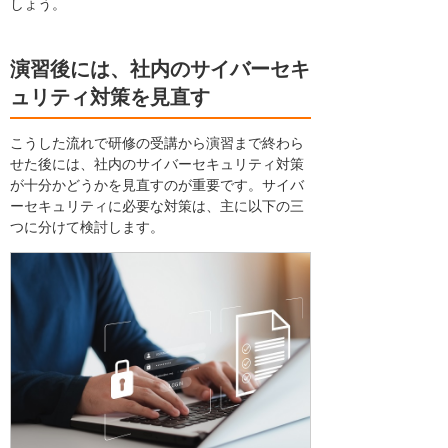
しょう。
演習後には、社内のサイバーセキ
ュリティ対策を見直す
こうした流れで研修の受講から演習まで終わら
せた後には、社内のサイバーセキュリティ対策
が十分かどうかを見直すのが重要です。サイバ
ーセキュリティに必要な対策は、主に以下の三
つに分けて検討します。