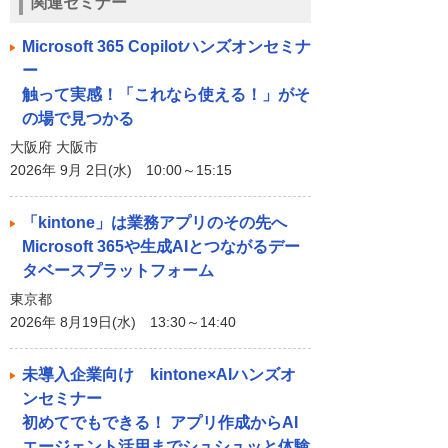
関連セミナー
Microsoft 365 Copilotハンズオンセミナ
ー
触って実感！「これなら使える！」がそ
の場で見つかる
大阪府 大阪市
2026年 9月 2日(水) 10:00～15:15
「kintone」は業務アプリのその先へ
Microsoft 365や生成AIとつながるデー
タベースプラットフォーム
東京都
2026年 8月19日(水) 13:30～14:40
未導入企業向け kintone×AIハンズオ
ンセミナー
初めてでもできる！ アプリ作成からAI
エージェント活用までシュシュッと体験