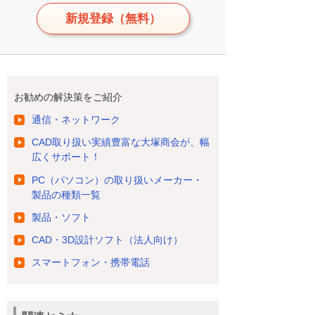
新規登録（無料）
お勧めの解決策をご紹介
通信・ネットワーク
CAD取り扱い実績豊富な大塚商会が、幅
広くサポート！
PC（パソコン）の取り扱いメーカー・
製品の種類一覧
製品・ソフト
CAD・3D設計ソフト（法人向け）
スマートフォン・携帯電話