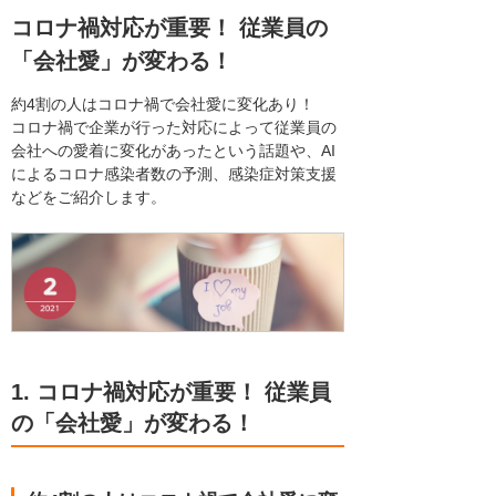
コロナ禍対応が重要！ 従業員の
「会社愛」が変わる！
約4割の人はコロナ禍で会社愛に変化あり！
コロナ禍で企業が行った対応によって従業員の
会社への愛着に変化があったという話題や、AI
によるコロナ感染者数の予測、感染症対策支援
などをご紹介します。
1. コロナ禍対応が重要！ 従業員
の「会社愛」が変わる！