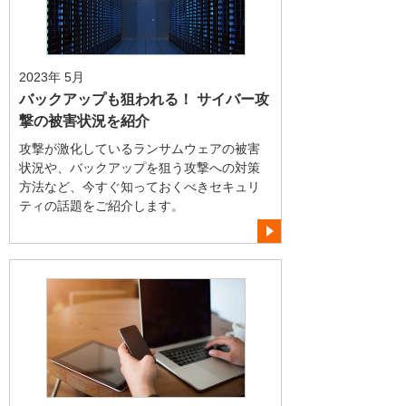
2023年 5月
バックアップも狙われる！ サイバー攻
撃の被害状況を紹介
攻撃が激化しているランサムウェアの被害
状況や、バックアップを狙う攻撃への対策
方法など、今すぐ知っておくべきセキュリ
ティの話題をご紹介します。