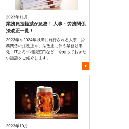
2023年11月
業務負担軽減が急務！ 人事・労務関係
法改正一覧！
2023年や2024年以降に施行される人事・労
務関係の法改正や、法改正に伴う業務効率
化、ITよろず相談窓口など、今知っておきた
い話題をご紹介します。
2023年10月