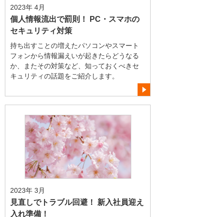
2023年 4月
個人情報流出で罰則！ PC・スマホの
セキュリティ対策
持ち出すことの増えたパソコンやスマート
フォンから情報漏えいが起きたらどうなる
か、またその対策など、知っておくべきセ
キュリティの話題をご紹介します。
2023年 3月
見直しでトラブル回避！ 新入社員迎え
入れ準備！