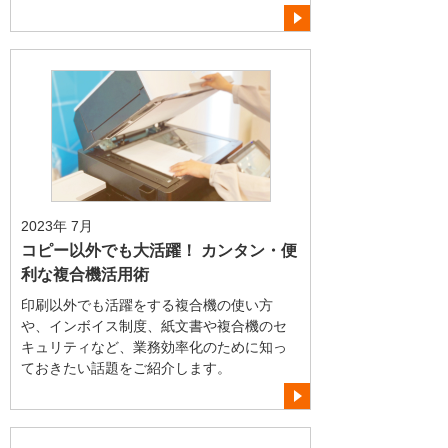
2023年 7月
コピー以外でも大活躍！ カンタン・便
利な複合機活用術
印刷以外でも活躍をする複合機の使い方
や、インボイス制度、紙文書や複合機のセ
キュリティなど、業務効率化のために知っ
ておきたい話題をご紹介します。