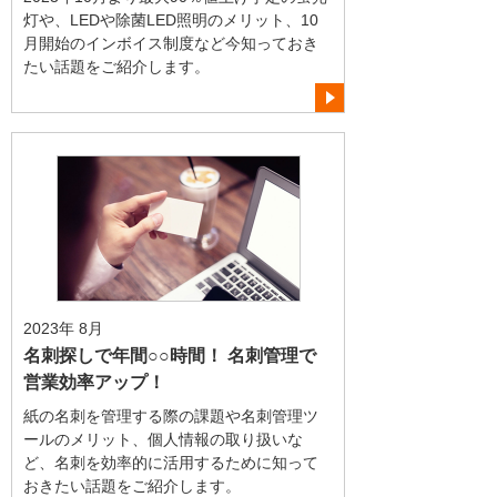
灯や、LEDや除菌LED照明のメリット、10
月開始のインボイス制度など今知っておき
たい話題をご紹介します。
2023年 8月
名刺探しで年間○○時間！ 名刺管理で
営業効率アップ！
紙の名刺を管理する際の課題や名刺管理ツ
ールのメリット、個人情報の取り扱いな
ど、名刺を効率的に活用するために知って
おきたい話題をご紹介します。