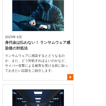
2023年 6月
身代金は払わない！ ランサムウェア感
染後の対処法
ランサムウェアに感染するとどうなるの
か、また、どう対処すればよいのかなど、
サイバー攻撃による被害を受ける前に知っ
ておきたい話題をご紹介します。