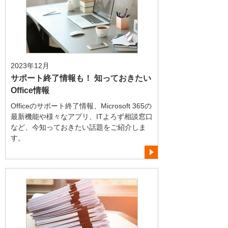
2023年12月
サポート終了情報も！ 知っておきたい
Office情報
Officeのサポート終了情報、Microsoft 365の
最新機能や様々なアプリ、ITよろず相談窓口
など、今知っておきたい話題をご紹介しま
す。