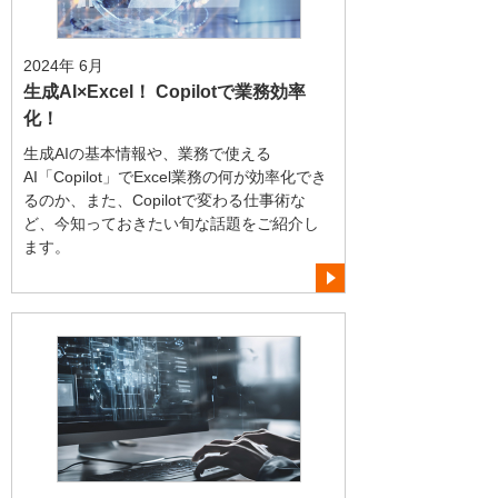
2024年 6月
生成AI×Excel！ Copilotで業務効率
化！
生成AIの基本情報や、業務で使える
AI「Copilot」でExcel業務の何が効率化でき
るのか、また、Copilotで変わる仕事術な
ど、今知っておきたい旬な話題をご紹介し
ます。