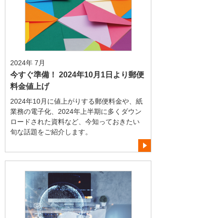
2024年 7月
今すぐ準備！ 2024年10月1日より郵便
料金値上げ
2024年10月に値上がりする郵便料金や、紙
業務の電子化、2024年上半期に多くダウン
ロードされた資料など、今知っておきたい
旬な話題をご紹介します。