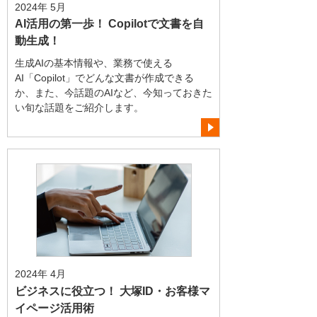
2024年 5月
AI活用の第一歩！ Copilotで文書を自
動生成！
生成AIの基本情報や、業務で使える
AI「Copilot」でどんな文書が作成できる
か、また、今話題のAIなど、今知っておきた
い旬な話題をご紹介します。
2024年 4月
ビジネスに役立つ！ 大塚ID・お客様マ
イページ活用術