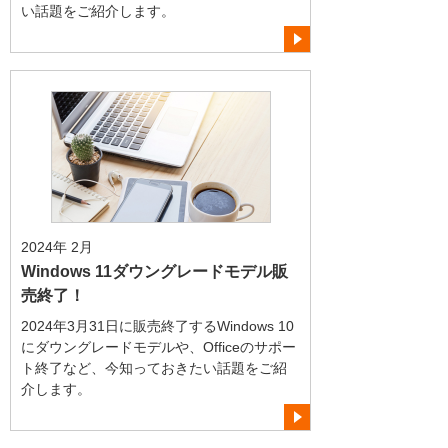
い話題をご紹介します。
2024年 2月
Windows 11ダウングレードモデル販
売終了！
2024年3月31日に販売終了するWindows 10
にダウングレードモデルや、Officeのサポー
ト終了など、今知っておきたい話題をご紹
介します。