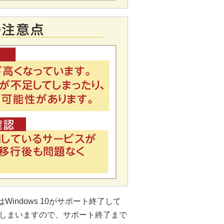
Windows 10がサポート終了して
しまいますので、サポート終了まで