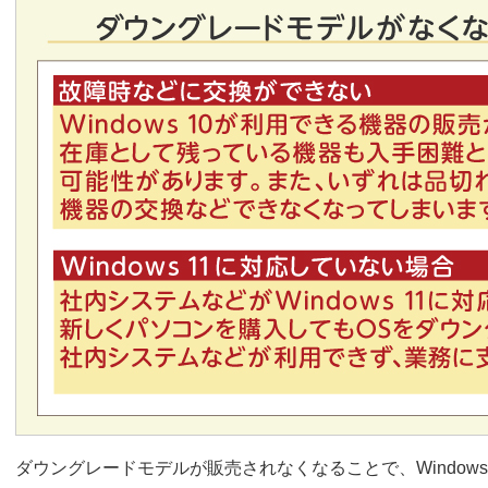
ダウングレードモデルが販売されなくなることで、Windows 1