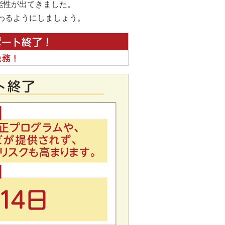
可能性が出てきました。
が終わるようにしましょう。