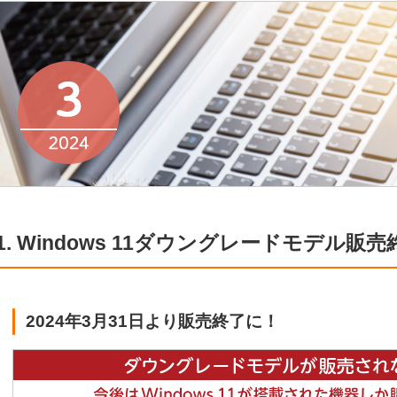
1. Windows 11ダウングレードモデル販
2024年3月31日より販売終了に！