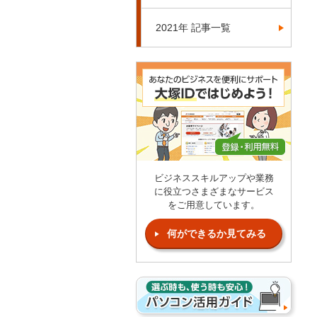
2021年 記事一覧
ビジネススキルアップや業務
に役立つさまざまなサービス
をご用意しています。
何ができるか見てみる