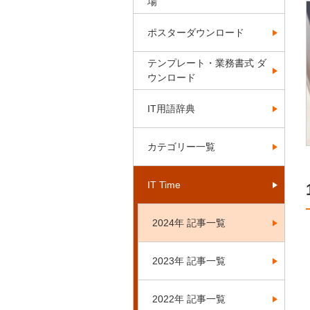
場
ポスターダウンロード
テンプレート・業務書式 ダ
ウンロード
IT用語辞典
カテゴリー一覧
IT Time
2024年 記事一覧
2023年 記事一覧
2022年 記事一覧