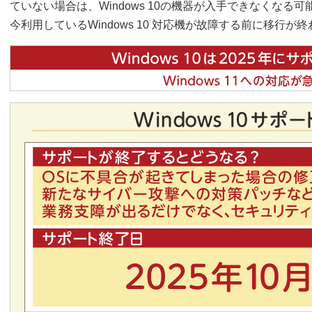
ていない場合は、Windows 10の機器が入手できなくなる
今利用しているWindows 10 対応機が故障する前に移行