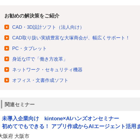
お勧めの解決策をご紹介
CAD・3D設計ソフト（法人向け）
CAD取り扱い実績豊富な大塚商会が、幅広くサポート！
PC・タブレット
身近なITで「働き方改革」
ネットワーク・セキュリティ機器
オフィス・文書作成ソフト
関連セミナー
未導入企業向け kintone×AIハンズオンセミナー
初めてでもできる！ アプリ作成からAIエージェント活用
大阪府 大阪市