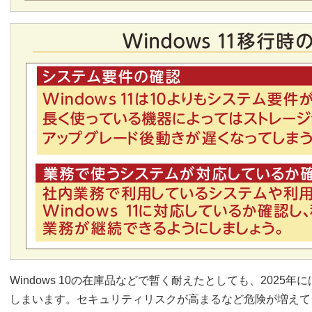
Windows 10の在庫品などで暫く耐えたとしても、2025年には
しまいます。セキュリティリスクが高まるなど危険が増えて