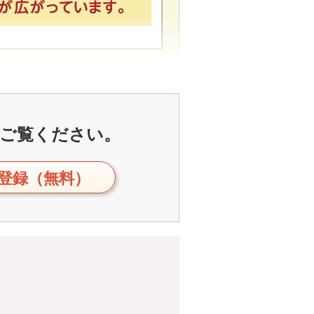
ご覧ください。
登録（無料）