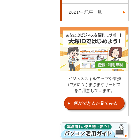
2021年 記事一覧
ビジネススキルアップや業務
に役立つさまざまなサービス
をご用意しています。
何ができるか見てみる