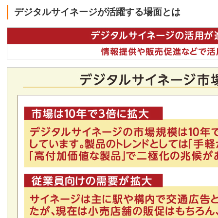
デジタルサイネージが活躍する場面とは