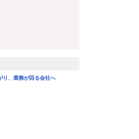
ながり、業務が回る会社へ