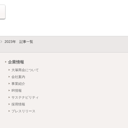
る
2023年 記事一覧
企業情報
大塚商会について
会社案内
事業紹介
IR情報
サステナビリティ
採用情報
プレスリリース