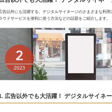
広告以外にも活躍する、デジタルサイネージのさまざまな利用
ラウドサービスを便利に使う方法などの話題をご紹介します。
1. 広告以外でも大活躍！ デジタルサイネ