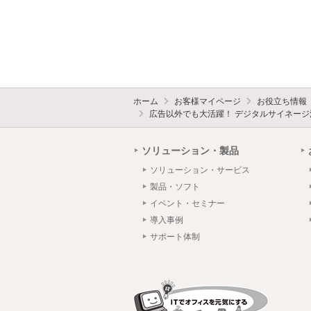
ホーム
お客様マイページ
お役立ち情報
広告以外でも大活躍！ デジタルサイネージ
ソリューション・製品
ソリューション・サービス
製品・ソフト
イベント・セミナー
導入事例
サポート体制