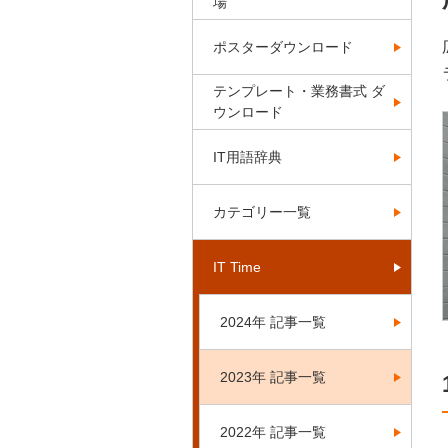
場
ポスターダウンロード
テンプレート・業務書式 ダ
ウンロード
IT用語辞典
カテゴリー一覧
IT Time
2024年 記事一覧
2023年 記事一覧
2022年 記事一覧