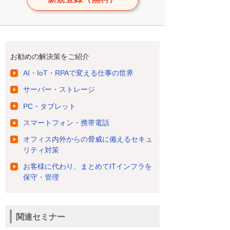
お勧めの解決策をご紹介
AI・IoT・RPAで変える仕事の世界
サーバー・ストレージ
PC・タブレット
スマートフォン・携帯電話
オフィス内外からの脅威に備えるセキュ
リティ対策
お客様に代わり、まとめてITインフラを
保守・管理
関連セミナー