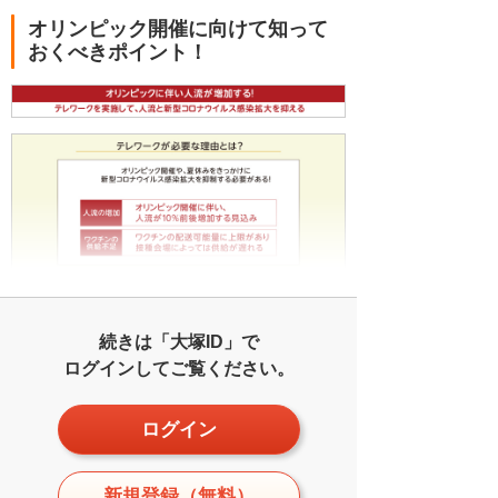
オリンピック開催に向けて知って
おくべきポイント！
続きは「大塚ID」で
ログインしてご覧ください。
ログイン
新規登録（無料）