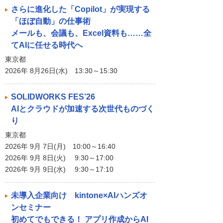
さらに進化した「Copilot」が実現する
「ほぼ自動」の仕事術
メールも、会議も、Excel資料も……全
てAIに任せる時代へ
東京都
2026年 8月26日(水) 13:30～15:30
SOLIDWORKS FES’26
AIとクラウドが加速する次世代ものづく
り
東京都
2026年 9月 7日(月) 10:00～16:40
2026年 9月 8日(火) 9:30～17:00
2026年 9月 9日(水) 9:30～17:10
未導入企業向け kintone×AIハンズオ
ンセミナー
初めてでもできる！ アプリ作成からAI