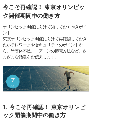
今こそ再確認！ 東京オリンピッ
ク開催期間中の働き方
オリンピック開催に向けて知っておくべきポイ
ント！
東京オリンピック開催に向けて再確認しておき
たいテレワークやセキュリティのポイントか
ら、半導体不足、エアコンの節電方法など、さ
まざまな話題をお伝えします。
1. 今こそ再確認！ 東京オリンピ
ック開催期間中の働き方