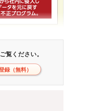
ご覧ください。
登録（無料）