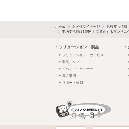
ホーム
お客様マイページ
お役立ち情報
平均支払額は1億円！ 悪質化するランサム
ソリューション・製品
ソリューション・サービス
製品・ソフト
イベント・セミナー
導入事例
サポート体制