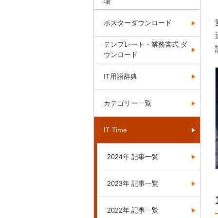
場
ポスターダウンロード
テンプレート・業務書式 ダ
ウンロード
IT用語辞典
カテゴリー一覧
IT Time
2024年 記事一覧
2023年 記事一覧
2022年 記事一覧