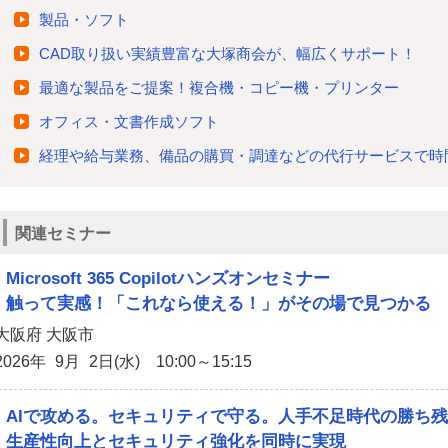
製品・ソフト
CAD取り扱い実績豊富な大塚商会が、幅広くサポート！
最適な製品をご提案！複合機・コピー機・プリンター
オフィス・文書作成ソフト
経理や給与業務、備品の購買・調達などの代行サービスで時
関連セミナー
Microsoft 365 Copilotハンズオンセミナー
触って実感！「これなら使える！」がその場で見つかる
大阪府 大阪市
2026年 9月 2日(水) 10:00～15:15
AIで攻める。セキュリティで守る。人手不足時代の勝ち
生産性向上とセキュリティ強化を同時に実現