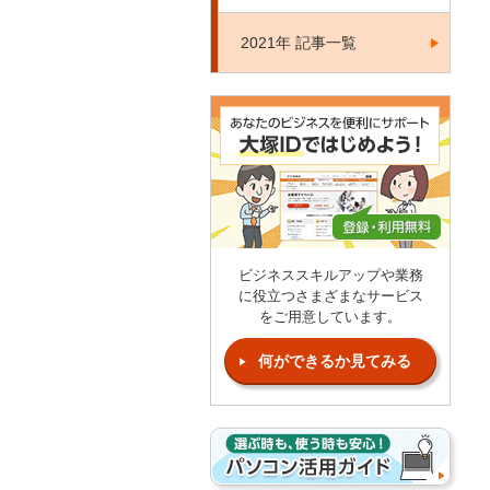
2021年 記事一覧
ビジネススキルアップや業務
に役立つさまざまなサービス
をご用意しています。
何ができるか見てみる