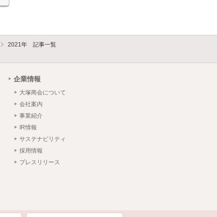
2021年 記事一覧
企業情報
大塚商会について
会社案内
事業紹介
IR情報
サステナビリティ
採用情報
プレスリリース