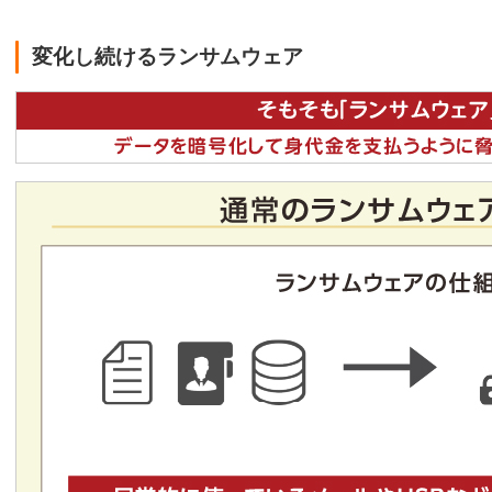
変化し続けるランサムウェア