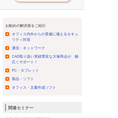
お勧めの解決策をご紹介
オフィス内外からの脅威に備えるセキュ
リティ対策
通信・ネットワーク
CAD取り扱い実績豊富な大塚商会が、幅
広くサポート！
PC・タブレット
製品・ソフト
オフィス・文書作成ソフト
関連セミナー