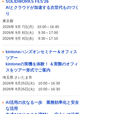
SOLIDWORKS FES’26
AIとクラウドが加速する次世代ものづく
り
東京都
2026年 9月 7日(月) 10:00～16:40
2026年 9月 8日(火) 9:30～17:00
2026年 9月 9日(水) 9:30～17:10
kintoneハンズオンセミナー＆オフィス
ツアー
kintoneの実機を体験！ ＆実際のオフィ
スをツアー形式でご案内
埼玉県 さいたま市
2026年 8月25日(火) 10:00～16:30
2026年 8月25日(火) 10:00～16:30
AI活用の次なる一歩 業務効率化と安全
な活用