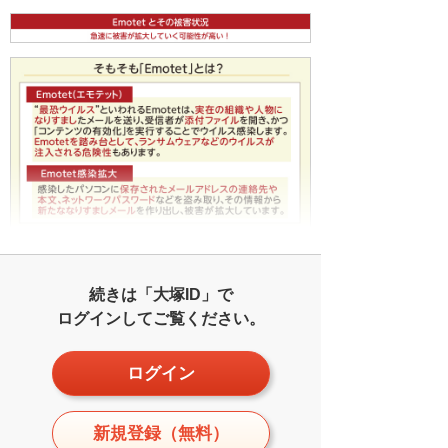
続きは「大塚ID」で
ログインしてご覧ください。
ログイン
新規登録（無料）