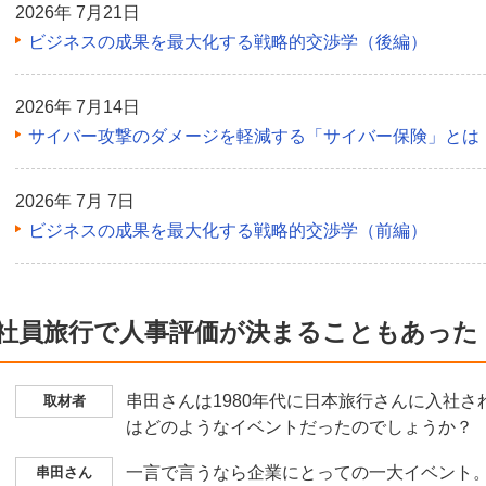
2026年 7月21日
ビジネスの成果を最大化する戦略的交渉学（後編）
2026年 7月14日
サイバー攻撃のダメージを軽減する「サイバー保険」とは
2026年 7月 7日
ビジネスの成果を最大化する戦略的交渉学（前編）
社員旅行で人事評価が決まることもあった
串田さんは1980年代に日本旅行さんに入社
取材者
はどのようなイベントだったのでしょうか？
一言で言うなら企業にとっての一大イベント
串田さん