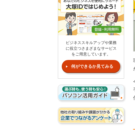
ビジネススキルアップや業務
に役立つさまざまなサービス
をご用意しています。
何ができるか見てみる