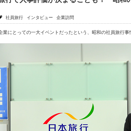
社員旅行
インタビュー
企業訪問
企業にとっての一大イベントだったという、昭和の社員旅行事