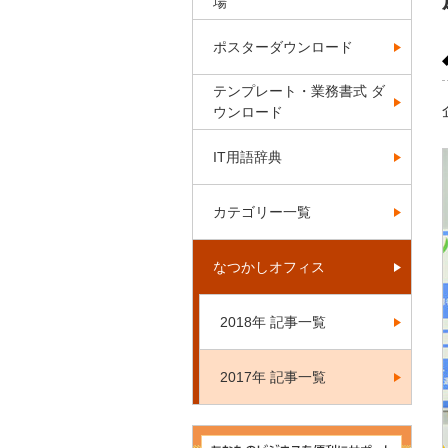
場
ポスターダウンロード
テンプレート・業務書式 ダ
ウンロード
IT用語辞典
カテゴリー一覧
なつかしオフィス
2018年 記事一覧
2017年 記事一覧