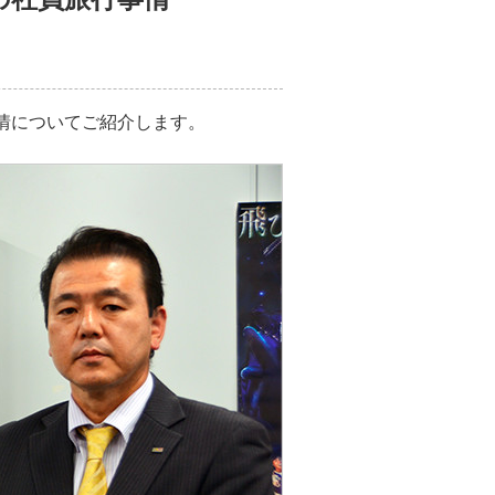
情についてご紹介します。