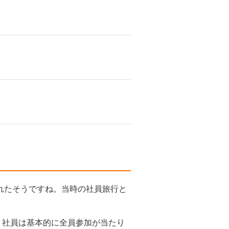
されたそうですね。当時の社員旅行と
。社員は基本的に全員参加が当たり