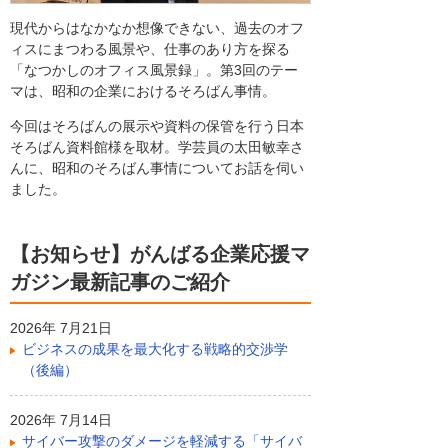
現代からはなかなか想像できない、過去のオフ
ィスにまつわる風景や、仕事のあり方を探る
「なつかしのオフィス風景録」。第3回のテー
マは、昭和の企業におけるそろばん事情。
今回はそろばんの展示や資料の保管を行う日本
そろばん資料館様を取材。学芸員の太田敏幸さ
んに、昭和のそろばん事情についてお話を伺い
ました。
【お知らせ】がんばる企業応援マ
ガジン最新記事のご紹介
2026年 7月21日
ビジネスの成果を最大化する戦略的交渉学
（後編）
2026年 7月14日
サイバー攻撃のダメージを軽減する「サイバ