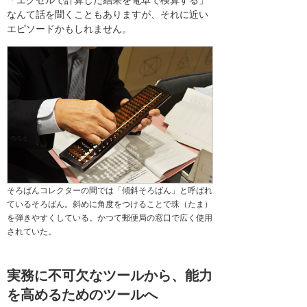
「エクセルで計算した結果を電卓で検算する」
なんて話を聞くこともありますが、それに近い
エピソードかもしれません。
そろばんコレクターの間では「傾斜そろばん」と呼ばれ
ているそろばん。斜めに角度をつけることで珠（たま）
を弾きやすくしている。かつて郵便局の窓口で広く使用
されていた。
実務に不可欠なツールから、能力
を高めるためのツールへ