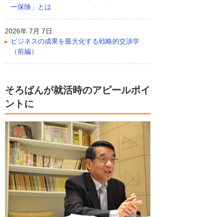
ー保険」とは
2026年 7月 7日
ビジネスの成果を最大化する戦略的交渉学
（前編）
そろばんが就活時のアピールポイ
ントに