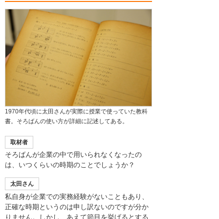
1970年代頃に太田さんが実際に授業で使っていた教科
書。そろばんの使い方が詳細に記述してある。
取材者
そろばんが企業の中で用いられなくなったの
は、いつくらいの時期のことでしょうか？
太田さん
私自身が企業での実務経験がないこともあり、
正確な時期というのは申し訳ないのですが分か
りません。しかし、あえて節目を挙げるとする