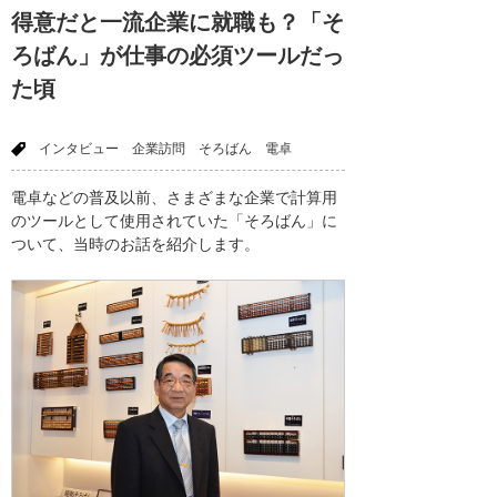
得意だと一流企業に就職も？「そ
ろばん」が仕事の必須ツールだっ
た頃
インタビュー
企業訪問
そろばん
電卓
電卓などの普及以前、さまざまな企業で計算用
のツールとして使用されていた「そろばん」に
ついて、当時のお話を紹介します。