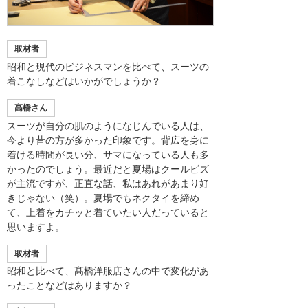
取材者
昭和と現代のビジネスマンを比べて、スーツの
着こなしなどはいかがでしょうか？
高橋さん
スーツが自分の肌のようになじんでいる人は、
今より昔の方が多かった印象です。背広を身に
着ける時間が長い分、サマになっている人も多
かったのでしょう。最近だと夏場はクールビズ
が主流ですが、正直な話、私はあれがあまり好
きじゃない（笑）。夏場でもネクタイを締め
て、上着をカチッと着ていたい人だっていると
思いますよ。
取材者
昭和と比べて、髙橋洋服店さんの中で変化があ
ったことなどはありますか？