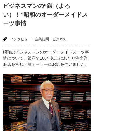
ビジネスマンの“鎧（よろ
い）！”昭和のオーダーメイドス
ーツ事情
インタビュー
企業訪問
ビジネス
昭和のビジネスマンのオーダーメイドスーツ事
情について、銀座で100年以上にわたり注文洋
服店を営む老舗テーラーにお話を伺いました。