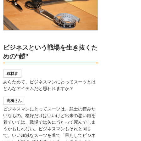
ビジネスという戦場を生き抜くた
めの“鎧”
取材者
あらためて、ビジネスマンにとってスーツとは
どんなアイテムだと思われますか？
高橋さん
ビジネスマンにとってスーツは、武士の鎧みた
いなもの。格好だけはいいけど出来の悪い鎧を
着ていては、戦場では矢に当たって死んでしま
うかもしれない。ビジネスマンもそれと同じ
で、いい加減なスーツを着て「果たしてビジネ