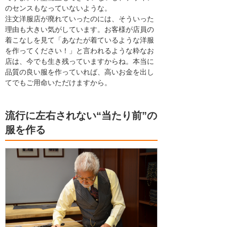
のセンスもなっていないような。
注文洋服店が廃れていったのには、そういった
理由も大きい気がしています。お客様が店員の
着こなしを見て「あなたが着ているような洋服
を作ってください！」と言われるような粋なお
店は、今でも生き残っていますからね。本当に
品質の良い服を作っていれば、高いお金を出し
てでもご用命いただけますから。
流行に左右されない“当たり前”の
服を作る