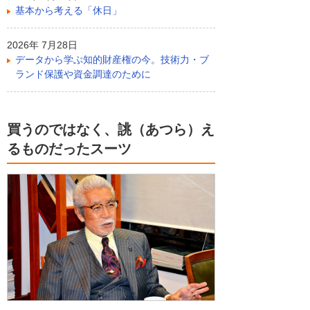
基本から考える「休日」
2026年 7月28日
データから学ぶ知的財産権の今。技術力・ブ
ランド保護や資金調達のために
買うのではなく、誂（あつら）え
るものだったスーツ