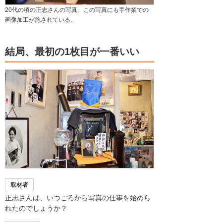
20代の頃の正志さんの写真。この写真にも手作業での
画像加工が施されている。
結局、最初の1枚目が一番いい
取材者
正志さんは、いつごろから写真の仕事を始めら
れたのでしょうか？