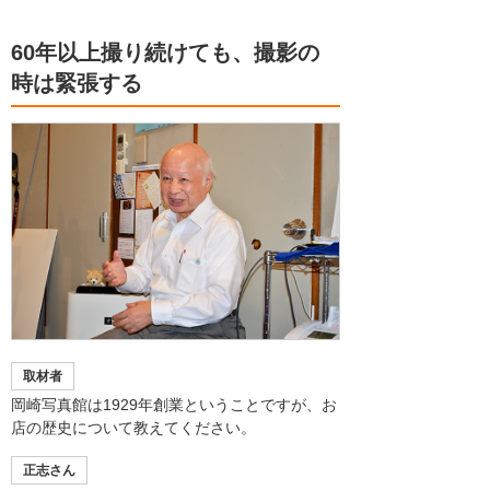
60年以上撮り続けても、撮影の
時は緊張する
取材者
岡崎写真館は1929年創業ということですが、お
店の歴史について教えてください。
正志さん