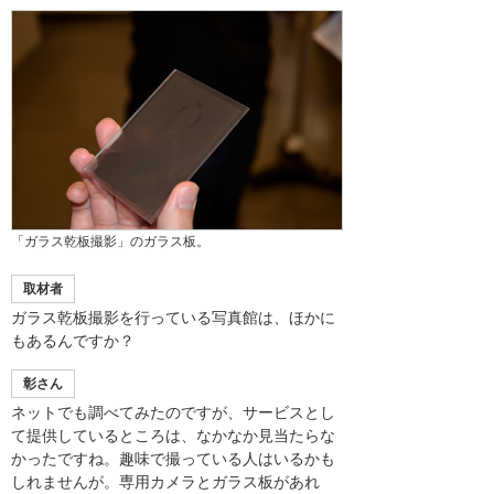
「ガラス乾板撮影」のガラス板。
取材者
ガラス乾板撮影を行っている写真館は、ほかに
もあるんですか？
彰さん
ネットでも調べてみたのですが、サービスとし
て提供しているところは、なかなか見当たらな
かったですね。趣味で撮っている人はいるかも
しれませんが。専用カメラとガラス板があれ