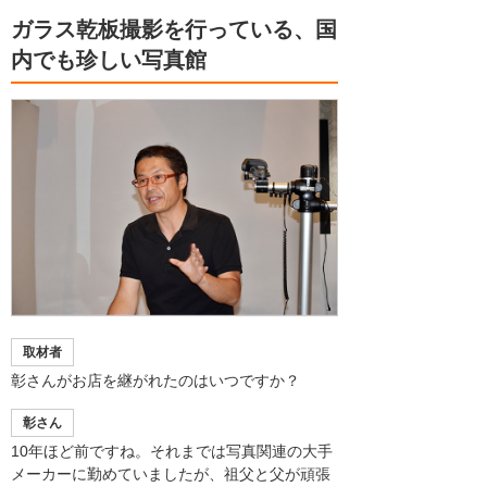
ガラス乾板撮影を行っている、国
内でも珍しい写真館
取材者
彰さんがお店を継がれたのはいつですか？
彰さん
10年ほど前ですね。それまでは写真関連の大手
メーカーに勤めていましたが、祖父と父が頑張