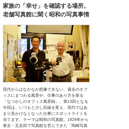
家族の「幸せ」を確認する場所。
老舗写真館に聞く昭和の写真事情
現代からはなかなか想像できない、過去のオフ
ィスにまつわる風景や、仕事のあり方を探る
「なつかしのオフィス風景録」。第13回となる
今回は、いつもと少し目線を変え、現代ではあ
まり見かけなくなった仕事にスポットライトを
当てます。テーマは昭和の写真館。1929年から
東京・五反田で写真館を営んできた「岡崎写真