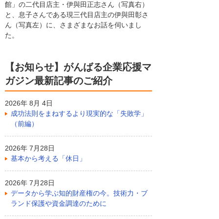
館」の二代目店主・伊與田正志さん（写真右）
と、息子さんである現三代目店主の伊與田彰さ
ん（写真左）に、さまざまなお話を伺いまし
た。
【お知らせ】がんばる企業応援マ
ガジン最新記事のご紹介
2026年 8月 4日
成功法則をまねするより現実的な「失敗学」
（前編）
2026年 7月28日
基本から考える「休日」
2026年 7月28日
データから学ぶ知的財産権の今。技術力・ブ
ランド保護や資金調達のために