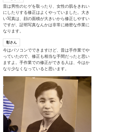
昔は男性のヒゲを取ったり、女性の肌をきれい
にしたりする修正はよくやっていました。大き
い写真は、顔の面積が大きいから修正しやすい
ですが、証明写真なんかは非常に緻密な作業に
なります。
彰さん
今はパソコンでできますけど、昔は手作業でや
っていたので、修正も相当な手間だったと思い
ますよ。手作業での修正ができる人は、今はか
なり少なくなっていると思います。