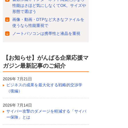
性能はさほど気にしなくてOK。サイズや
形態で選ぼう
画像・動画・DTPなど大きなファイルを
使うなら性能重視で
ノートパソコンは携帯性と液晶を重視
【お知らせ】がんばる企業応援マ
ガジン最新記事のご紹介
2026年 7月21日
ビジネスの成果を最大化する戦略的交渉学
（後編）
2026年 7月14日
サイバー攻撃のダメージを軽減する「サイバ
ー保険」とは