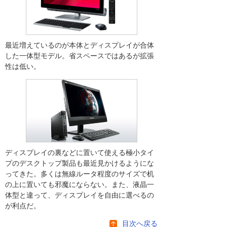
最近増えているのが本体とディスプレイが合体
した一体型モデル。省スペースではあるが拡張
性は低い。
ディスプレイの裏などに置いて使える極小タイ
プのデスクトップ製品も最近見かけるようにな
ってきた。多くは無線ルータ程度のサイズで机
の上に置いても邪魔にならない。また、液晶一
体型と違って、ディスプレイを自由に選べるの
が利点だ。
目次へ戻る