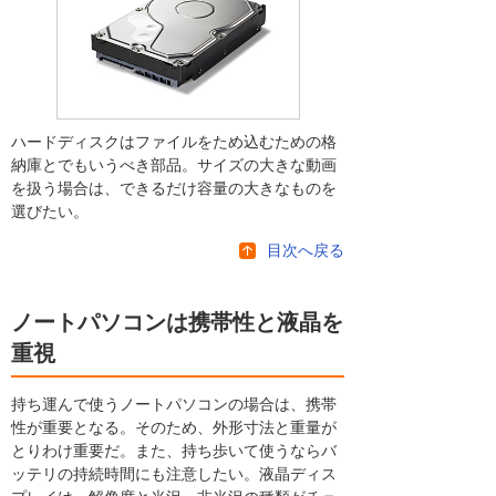
ハードディスクはファイルをため込むための格
納庫とでもいうべき部品。サイズの大きな動画
を扱う場合は、できるだけ容量の大きなものを
選びたい。
目次へ戻る
ノートパソコンは携帯性と液晶を
重視
持ち運んで使うノートパソコンの場合は、携帯
性が重要となる。そのため、外形寸法と重量が
とりわけ重要だ。また、持ち歩いて使うならバ
ッテリの持続時間にも注意したい。液晶ディス