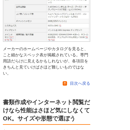
メーカーのホームページやカタログを見ると、
こと細かなスペック表が掲載されている。専門
用語だらけに見えるかもしれないが、各項目を
きちんと見ていけばさほど難しいものではな
い。
目次へ戻る
書類作成やインターネット閲覧だ
けなら性能はさほど気にしなくて
OK。サイズや形態で選ぼう