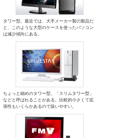
タワー型。最近では、大手メーカー製の製品だ
と、このような大型のケースを使ったパソコン
は減少傾向にある。
ちょっと細めのタワー型。「スリムタワー型」
などと呼ばれることがある。比較的小さくて拡
張性もいくらかあるので扱いやすい。