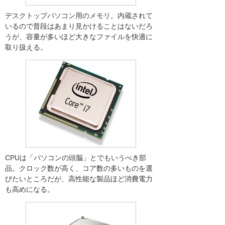
デスクトップパソコン用のメモリ。内蔵されて
いるので普段はあまり見かけることはないだろ
うが、容量が多いほど大きなファイルを快適に
取り扱える。
CPUは「パソコンの頭脳」とでもいうべき部
品。クロック数が高く、コア数の多いものを選
びたいところだが、高性能な製品ほど消費電力
も高めになる。