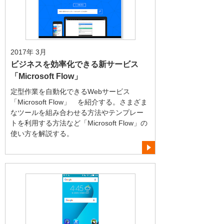
2017年 3月
ビジネスを効率化できる新サービス
「Microsoft Flow」
定型作業を自動化できるWebサービス
「Microsoft Flow」 を紹介する。さまざま
なツールを組み合わせる方法やテンプレー
トを利用する方法など「Microsoft Flow」の
使い方を解説する。