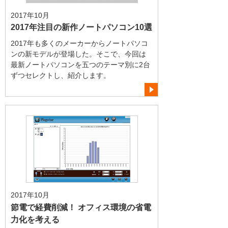
2017年10月
2017年注目の新作ノートパソコン10選
2017年も多くのメーカーからノートパソコ
ンの新モデルが登場した。そこで、今回は
最新ノートパソコンを五つのテーマ別に2台
ずつセレクトし、紹介します。
2017年10月
節電で経費削減！ オフィス環境の省電
力化を考える