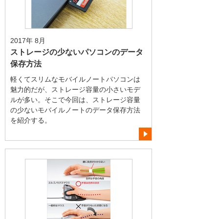
2017年 8月
ストレージの少ないパソコンのデータ
保存方法
軽くてスリムなモバイルノートパソコンは
魅力的だが、ストレージ容量の小さいモデ
ルが多い。そこで今回は、ストレージ容量
の少ないモバイルノートのデータ保存方法
を紹介する。