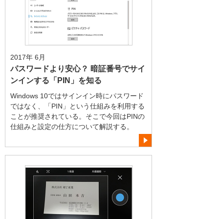
2017年 6月
パスワードより安心？ 暗証番号でサイ
ンインする「PIN」を知る
Windows 10ではサインイン時にパスワード
ではなく、「PIN」という仕組みを利用する
ことが推奨されている。そこで今回はPINの
仕組みと設定の仕方について解説する。