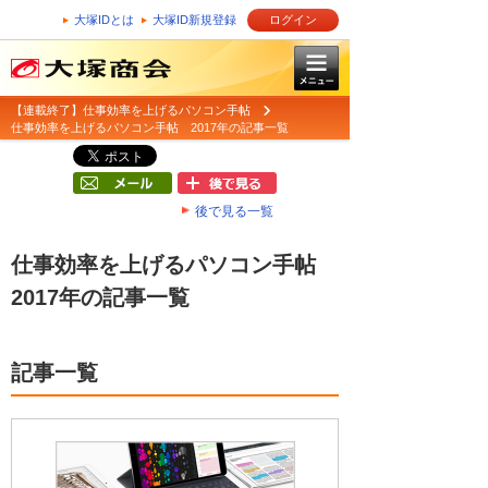
大塚IDとは
大塚ID新規登録
ログイン
【連載終了】仕事効率を上げるパソコン手帖
仕事効率を上げるパソコン手帖 2017年の記事一覧
後で見る一覧
仕事効率を上げるパソコン手帖
2017年の記事一覧
記事一覧