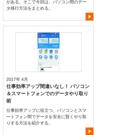
がある。そこで今回は、パソコン間のデー
タ移行方法をまとめる。
2017年 4月
仕事効率アップ間違いなし！ パソコン
＆スマートフォンでのデータやり取り
術
仕事効率アップに役立つ、パソコンとスマ
ートフォン間でデータを安全に賢くやり取
りする方法を紹介する。