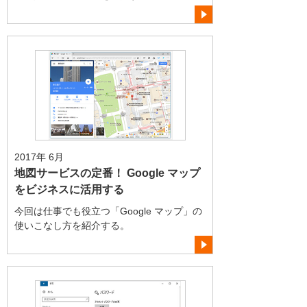
2017年 6月
地図サービスの定番！ Google マップ
をビジネスに活用する
今回は仕事でも役立つ「Google マップ」の
使いこなし方を紹介する。