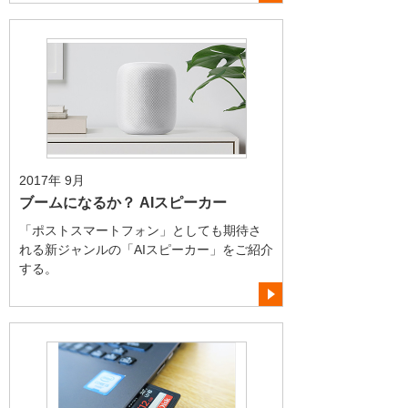
2017年 9月
ブームになるか？ AIスピーカー
「ポストスマートフォン」としても期待さ
れる新ジャンルの「AIスピーカー」をご紹介
する。