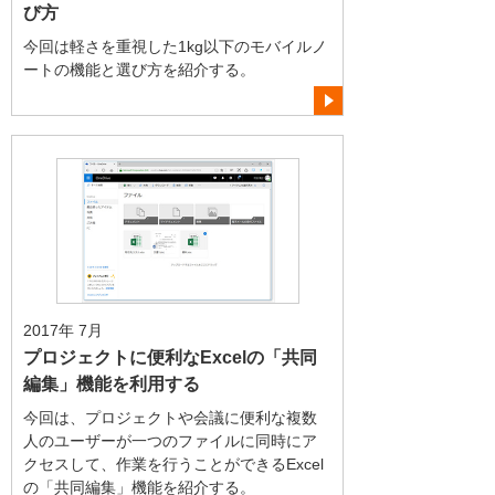
び方
今回は軽さを重視した1kg以下のモバイルノ
ートの機能と選び方を紹介する。
2017年 7月
プロジェクトに便利なExcelの「共同
編集」機能を利用する
今回は、プロジェクトや会議に便利な複数
人のユーザーが一つのファイルに同時にア
クセスして、作業を行うことができるExcel
の「共同編集」機能を紹介する。