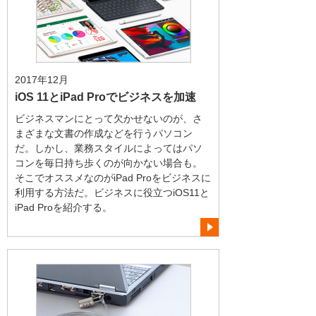
2017年12月
iOS 11とiPad Proでビジネスを加速
ビジネスマンにとって欠かせないのが、さ
まざまな文書の作成などを行うパソコン
だ。しかし、業務スタイルによってはパソ
コンを毎日持ち歩くのが向かない場合も。
そこでオススメなのがiPad Proをビジネスに
利用する方法だ。ビジネスに役立つiOS11と
iPad Proを紹介する。