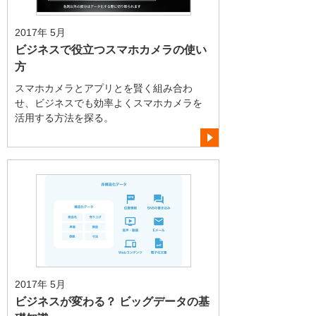
2017年 5月
ビジネスで役立つスマホカメラの使い
方
スマホカメラとアプリとを賢く組み合わ
せ、ビジネスでも効率よくスマホカメラを
活用する方法を探る。
2017年 5月
ビジネスが変わる？ ビッグデータの基