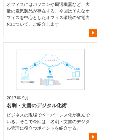
オフィスにはパソコンや周辺機器など、大
量の電気製品が存在する。今回はそんなオ
フィスを中心としたオフィス環境の省電力
化について、ご紹介します
2017年 9月
名刺・文書のデジタル化術
ビジネスの現場でペーパーレス化が進んで
いる。そこで今回は、名刺・文書のデジタ
ル管理に役立つポイントを紹介する。