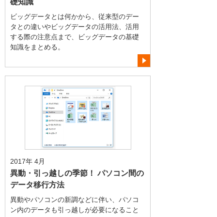
礎知識
ビッグデータとは何かから、従来型のデー
タとの違いやビッグデータの活用法、活用
する際の注意点まで、ビッグデータの基礎
知識をまとめる。
2017年 4月
異動・引っ越しの季節！ パソコン間の
データ移行方法
異動やパソコンの新調などに伴い、パソコ
ン内のデータも引っ越しが必要になること