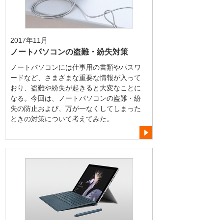
2017年11月
ノートパソコンの盗難・紛失対策
ノートパソコンには仕事用の書類やパスワ
ードなど、さまざまな重要な情報が入って
おり、盗難や紛失が起きると大変なことに
なる。今回は、ノートパソコンの盗難・紛
失の防止および、万が一なくしてしまった
ときの対策について考えてみた。