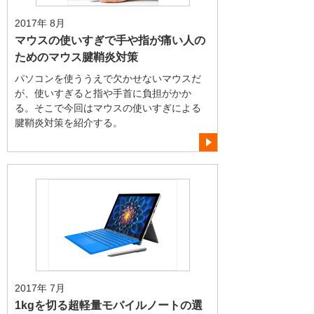
2017年 8月
マウスの使いすぎで手や指が痛い人の
ためのマウス腱鞘炎対策
パソコンを使ううえで欠かせないマウスだ
が、使いすぎると指や手首に負担がかか
る。そこで今回はマウスの使いすぎによる
腱鞘炎対策を紹介する。
2017年 7月
1kgを切る超軽量モバイルノートの選