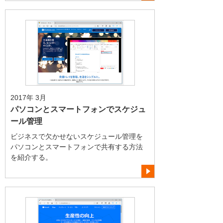
2017年 3月
パソコンとスマートフォンでスケジュ
ール管理
ビジネスで欠かせないスケジュール管理を
パソコンとスマートフォンで共有する方法
を紹介する。