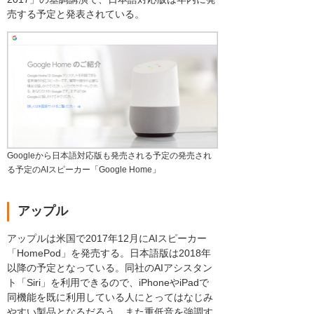
売する予定と発表されている。
Googleから日本語対応版も発売される予定の発売され
る予定のAIスピーカー「Google Home」
アップル
アップルは米国で2017年12月にAIスピーカー
「HomePod」を発売する。日本語版は2018年
以降の予定となっている。同社のAIアシスタン
ト「Siri」を利用できるので、iPhoneやiPadで
同機能を既に利用している人にとってはなじみ
やすい製品となるだろう。また重低音を強調す