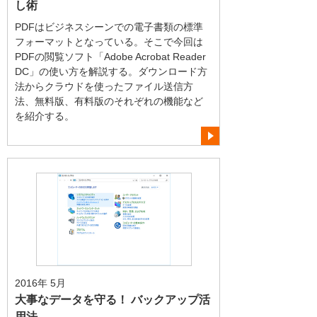
し術
PDFはビジネスシーンでの電子書類の標準
フォーマットとなっている。そこで今回は
PDFの閲覧ソフト「Adobe Acrobat Reader
DC」の使い方を解説する。ダウンロード方
法からクラウドを使ったファイル送信方
法、無料版、有料版のそれぞれの機能など
を紹介する。
2016年 5月
大事なデータを守る！ バックアップ活
用法