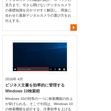
見方まで。今さら聞けないデジタルカメラ
の基礎知識を分かりやすく解説し、用途に
合わせた最新デジタルカメラの選び方をお
伝えする。
2016年 4月
ビジネス文書を効率的に管理する
Windows 10検索術
Windows 10の特長の一つに検索機能の向上
が挙げられる。そこで今回は、Windows 10
の検索機能を紹介する。仕事効率を上げる