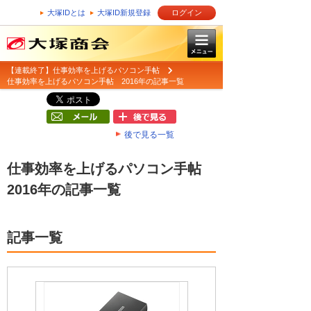
大塚IDとは
大塚ID新規登録
ログイン
【連載終了】仕事効率を上げるパソコン手帖
仕事効率を上げるパソコン手帖 2016年の記事一覧
後で見る一覧
仕事効率を上げるパソコン手帖
2016年の記事一覧
記事一覧