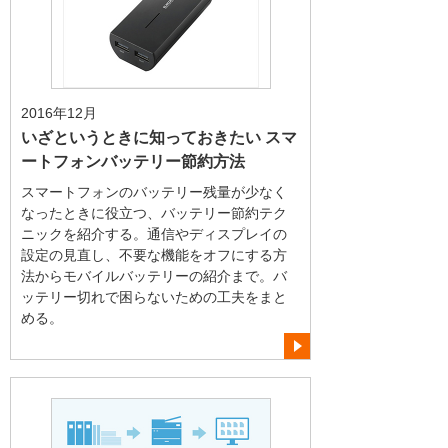
2016年12月
いざというときに知っておきたい スマ
ートフォンバッテリー節約方法
スマートフォンのバッテリー残量が少なく
なったときに役立つ、バッテリー節約テク
ニックを紹介する。通信やディスプレイの
設定の見直し、不要な機能をオフにする方
法からモバイルバッテリーの紹介まで。バ
ッテリー切れで困らないための工夫をまと
める。