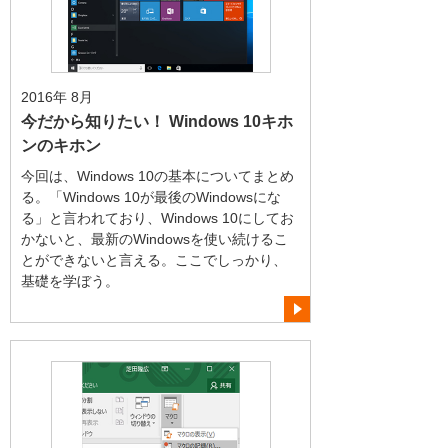
2016年 8月
今だから知りたい！ Windows 10キホ
ンのキホン
今回は、Windows 10の基本についてまとめ
る。「Windows 10が最後のWindowsにな
る」と言われており、Windows 10にしてお
かないと、最新のWindowsを使い続けるこ
とができないと言える。ここでしっかり、
基礎を学ぼう。