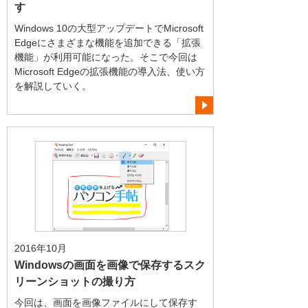
す
Windows 10の大型アップデートでMicrosoft
Edgeにさまざまな機能を追加できる「拡張
機能」が利用可能になった。そこで今回は
Microsoft Edgeの拡張機能の導入法、使い方
を解説していく。
2016年10月
Windowsの画面を画像で保存するスク
リーンショットの撮り方
今回は、画面を画像ファイルにして保存す