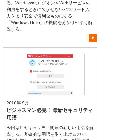
る。WindowsのログオンやWebサービスの
利用をするときに欠かせないパスワード入
力をより安全で便利なものにする
「Windows Hello」の機能を分かりやすく解
説する。
2016年 9月
ビジネスマン必見！ 最新セキュリティ
用語
今回はITセキュリティ関連の新しい用語を解
説する。基礎的な用語を取り上げるので、