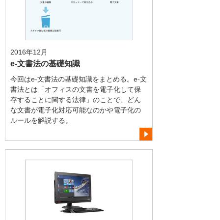
2016年12月
e-文書法の基礎知識
今回はe-文書法の基礎知識をまとめる。e-文
書法とは「オフィスの文書を電子化して保
存することに関する法律」のことで、どん
な文書が電子化対応可能なのかや電子化の
ルールを解説する。