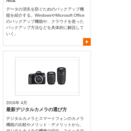
データの消失を防ぐためのバックアップ機
能を紹介する。WindowsやMicrosoft Office
のバックアップ機能や、クラウドを使った
バックアップ方法などを具体的に解説して
いく。
2016年 4月
最新デジタルカメラの選び方
デジタルカメラとスマートフォンのカメラ
機能の比較やメリット・デメリットから、
デジタルカメラの機種の紹介、スペックの