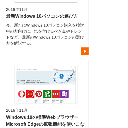
2016年11月
最新Windows 10パソコンの選び方
今、新たにWindows 10パソコン購入を検討
中の方向けに、気を付けるべき点やトレン
ドなど、最新のWindows 10パソコンの選び
方を解説する。
2016年11月
Windows 10の標準Webブラウザー
Microsoft Edgeの拡張機能を使いこな