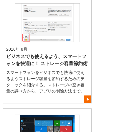
2016年 8月
ビジネスでも使えるよう、スマートフ
ォンを快適に！ ストレージ容量節約術
スマートフォンをビジネスでも快適に使え
るようストレージ容量を節約するためのテ
クニックを紹介する。ストレージの空き容
量の調べ方から、アプリの削除方法まで。