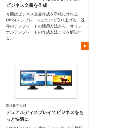
ビジネス文書を作成
今回はビジネス文書作成を手軽に作れる
Officeテンプレートについて取り上げる。既
存のテンプレートの活用方法から、オリジ
ナルテンプレートの作成方法までを解説す
る。
2016年 6月
デュアルディスプレイでビジネスをも
っと快適に