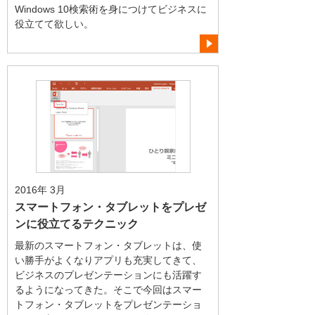
Windows 10検索術を身につけてビジネスに
役立てて欲しい。
2016年 3月
スマートフォン・タブレットをプレゼ
ンに役立てるテクニック
最新のスマートフォン・タブレットは、使
い勝手がよくなりアプリも充実してきて、
ビジネスのプレゼンテーションにも活躍す
るようになってきた。そこで今回はスマー
トフォン・タブレットをプレゼンテーショ