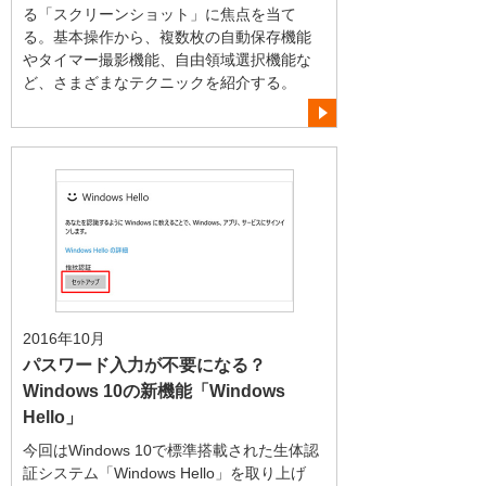
る「スクリーンショット」に焦点を当て
る。基本操作から、複数枚の自動保存機能
やタイマー撮影機能、自由領域選択機能な
ど、さまざまなテクニックを紹介する。
2016年10月
パスワード入力が不要になる？
Windows 10の新機能「Windows
Hello」
今回はWindows 10で標準搭載された生体認
証システム「Windows Hello」を取り上げ