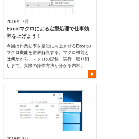
2016年 7月
Excelマクロによる定型処理で仕事効
率を上げよう！
今回は作業効率を格段に向上させるExcelの
マクロ機能を徹底解説する。マクロ機能と
は何かから、マクロの記録・実行・取り消
しまで、実際の操作方法が分かる内容。
2016年 7月