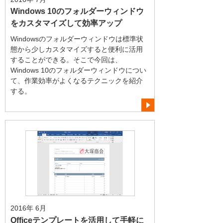
Windows 10のフォルダーウィンドウ
をカスタマイズして効率アップ
Windowsのフォルダーウィンドウは標準状
態から少しカスタマイズすると便利に活用
することができる。そこで今回は、
Windows 10のフォルダーウィンドウについ
て、作業効率がよくなるテクニックを紹介
する。
2016年 6月
Officeテンプレートを活用して手軽に