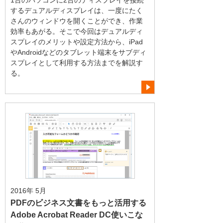
1台のパソコンに2台のディスプレイを接続
するデュアルディスプレイは、一度にたく
さんのウィンドウを開くことができ、作業
効率もあがる。そこで今回はデュアルディ
スプレイのメリットや設定方法から、iPad
やAndroidなどのタブレット端末をサブディ
スプレイとして利用する方法までを解説す
る。
2016年 5月
PDFのビジネス文書をもっと活用する
Adobe Acrobat Reader DC使いこな