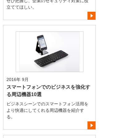
ぜひ把握し、企業のセキュリティ対策に役
立ててほしい。
2016年 9月
スマートフォンでのビジネスを強化す
る周辺機器10選
ビジネスシーンでのスマートフォン活用を
より快適にしてくれる周辺機器を紹介す
る。