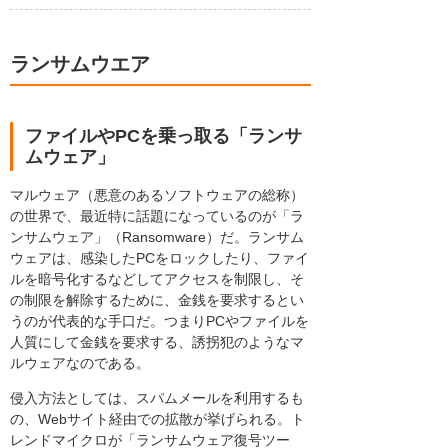
ランサムウエア
ファイルやPCを乗っ取る「ランサ
ムウェア」
マルウェア（悪意のあるソフトウェアの総称）
の世界で、最近特に話題になっているのが「ラ
ンサムウェア」（Ransomware）だ。ランサム
ウェアは、感染したPCをロックしたり、ファイ
ルを暗号化するなどしてアクセスを制限し、そ
の制限を解除するために、金銭を要求するとい
うのが代表的な手口だ。つまりPCやファイルを
人質にして金銭を要求する、誘拐犯のようなマ
ルウェアなのである。
侵入方法としては、スパムメールを利用するも
の、Webサイト経由での拡散が挙げられる。ト
レンドマイクロが「ランサムウェア復号ツー