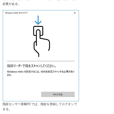
必要がある。
指紋センサー搭載PCでは、指紋を登録してログオンで
きる。