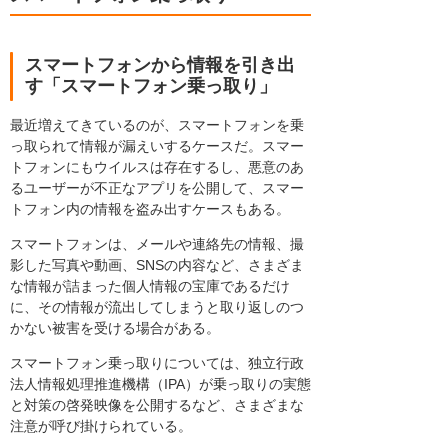
スマートフォンから情報を引き出
す「スマートフォン乗っ取り」
最近増えてきているのが、スマートフォンを乗
っ取られて情報が漏えいするケースだ。スマー
トフォンにもウイルスは存在するし、悪意のあ
るユーザーが不正なアプリを公開して、スマー
トフォン内の情報を盗み出すケースもある。
スマートフォンは、メールや連絡先の情報、撮
影した写真や動画、SNSの内容など、さまざま
な情報が詰まった個人情報の宝庫であるだけ
に、その情報が流出してしまうと取り返しのつ
かない被害を受ける場合がある。
スマートフォン乗っ取りについては、独立行政
法人情報処理推進機構（IPA）が乗っ取りの実態
と対策の啓発映像を公開するなど、さまざまな
注意が呼び掛けられている。