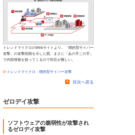
トレンドマイクロのWebサイトより。「標的型サイバー
攻撃」の攻撃段階を示した図。まさに「あの手この手」
で内部情報を狙ってくるので対応が難しい。
トレンドマイクロ：標的型サイバー攻撃
目次へ戻る
ゼロデイ攻撃
ソフトウェアの脆弱性が攻撃され
るゼロデイ攻撃