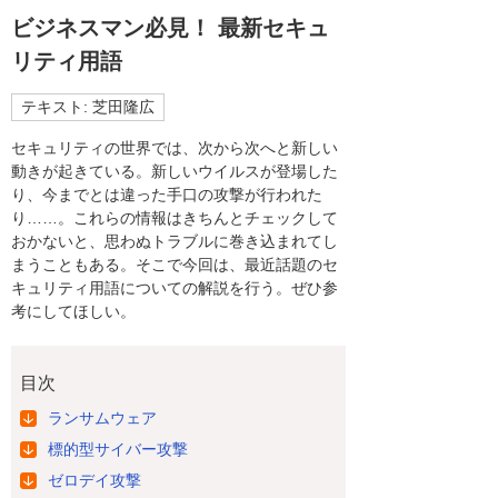
ビジネスマン必見！ 最新セキュ
リティ用語
テキスト: 芝田隆広
セキュリティの世界では、次から次へと新しい
動きが起きている。新しいウイルスが登場した
り、今までとは違った手口の攻撃が行われた
り……。これらの情報はきちんとチェックして
おかないと、思わぬトラブルに巻き込まれてし
まうこともある。そこで今回は、最近話題のセ
キュリティ用語についての解説を行う。ぜひ参
考にしてほしい。
目次
ランサムウェア
標的型サイバー攻撃
ゼロデイ攻撃