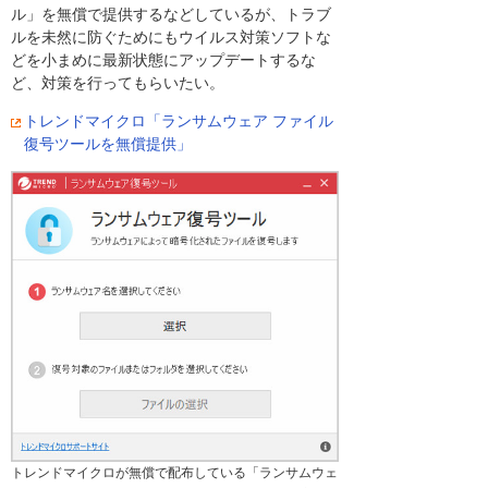
ル」を無償で提供するなどしているが、トラブ
ルを未然に防ぐためにもウイルス対策ソフトな
どを小まめに最新状態にアップデートするな
ど、対策を行ってもらいたい。
トレンドマイクロ「ランサムウェア ファイル
復号ツールを無償提供」
トレンドマイクロが無償で配布している「ランサムウェ