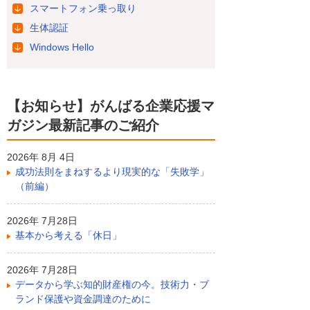
スマートフォン乗っ取り
生体認証
Windows Hello
【お知らせ】がんばる企業応援マ
ガジン最新記事のご紹介
2026年 8月 4日
成功法則をまねするより現実的な「失敗学」
（前編）
2026年 7月28日
基本から考える「休日」
2026年 7月28日
データから学ぶ知的財産権の今。技術力・ブ
ランド保護や資金調達のために