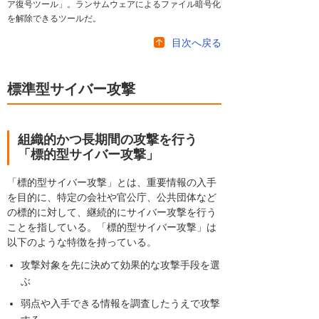
ア復号ツール」。ランサムウェアによるファイル暗号化
を解除できるツールだ。
目次へ戻る
標準型サイバー攻撃
組織的かつ長期間の攻撃を行う
「標的型サイバー攻撃」
「標的型サイバー攻撃」とは、重要情報の入手
を目的に、特定の会社や官公庁、公共団体など
の標的に対して、継続的にサイバー攻撃を行う
ことを指している。「標的型サイバー攻撃」は
以下のような特徴を持っている。
攻撃対象を先に決めて効果的な攻撃手段を選
ぶ
弱点や入手できる情報を調査したうえで攻撃