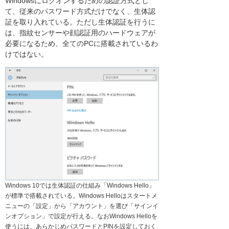
Windowsにログオンするための認証方式とし
て、従来のパスワード方式だけでなく、生体認
証を取り入れている。ただし生体認証を行うに
は、指紋センサーや顔認証用のハードウェアが
必要になるため、全てのPCに搭載されているわ
けではない。
Windows 10では生体認証の仕組み「Windows Hello」
が標準で搭載されている。Windows Helloはスタートメ
ニューの「設定」から「アカウント」を選び「サインイ
ンオプション」で設定が行える。なおWindows Helloを
使うには、あらかじめパスワードとPINを設定しておく