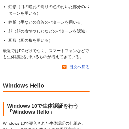
虹彩（目の瞳孔の周りの色の付いた部分のパ
ターンを用いる）
静脈（手などの血管のパターンを用いる）
顔（顔の表情やしわなどのパターンを認識）
耳形（耳の形を用いる）
最近ではPCだけでなく、スマートフォンなどで
も生体認証を用いるものが増えてきている。
目次へ戻る
Windows Hello
Windows 10で生体認証を行う
「Windows Hello」
Windows 10で導入された生体認証の仕組み。