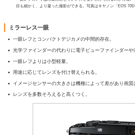
目も細かく、より凝った撮影ができる。写真はキヤノン「EOS 70
ミラーレス一眼
一眼レフとコンパクトデジカメの中間的存在。
光学ファインダーの代わりに電子ビューファインダーや
一眼レフよりは小型軽量。
用途に応じてレンズを付け替えられる。
イメージセンサーの大きさは機種によって差があり画質
レンズを多数そろえると高くつく。