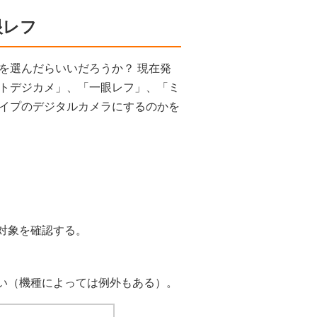
眼レフ
を選んだらいいだろうか？ 現在発
トデジカメ」、「一眼レフ」、「ミ
イプのデジタルカメラにするのかを
対象を確認する。
い（機種によっては例外もある）。