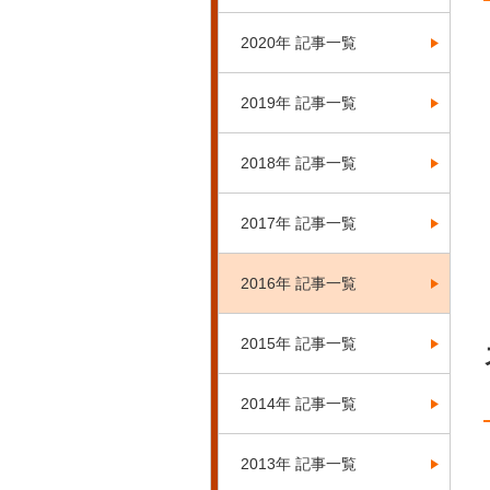
2020年 記事一覧
2019年 記事一覧
2018年 記事一覧
2017年 記事一覧
2016年 記事一覧
2015年 記事一覧
2014年 記事一覧
2013年 記事一覧