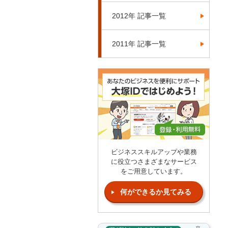
2012年 記事一覧
2011年 記事一覧
ビジネススキルアップや業務
に役立つさまざまなサービス
をご用意しています。
何ができるか見てみる