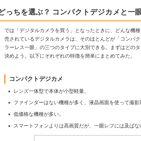
どっちを選ぶ？ コンパクトデジカメと一
では「デジタルカメラを買う」となったときに、どんな機種
売されているデジタルカメラは、そのほとんどが「コンパク
ラーレス一眼」の三つのタイプに大別できる。まずはどのタ
決めよう。以下にそれぞれの特徴を簡単にまとめてみた。
コンパクトデジカメ
レンズ一体型で本体が小型軽量。
ファインダーはない機種が多く、液晶画面を使って撮影
低価格な機種が多い。
スマートフォンよりは高画質だが、一眼レフには及ばな