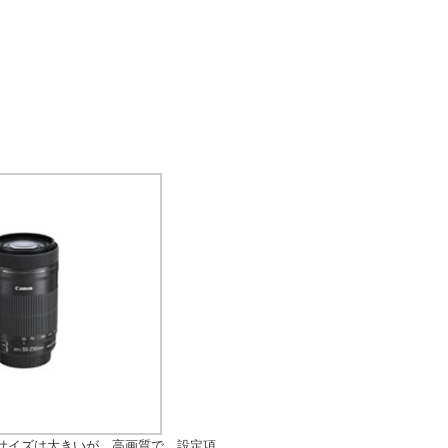
サイズは大きいが、高画質で、設定項