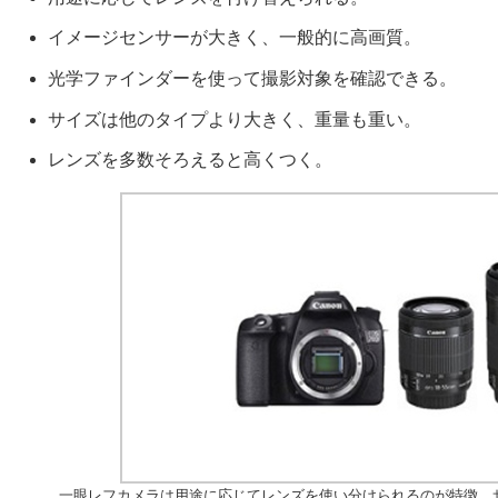
イメージセンサーが大きく、一般的に高画質。
光学ファインダーを使って撮影対象を確認できる。
サイズは他のタイプより大きく、重量も重い。
レンズを多数そろえると高くつく。
一眼レフカメラは用途に応じてレンズを使い分けられるのが特徴。