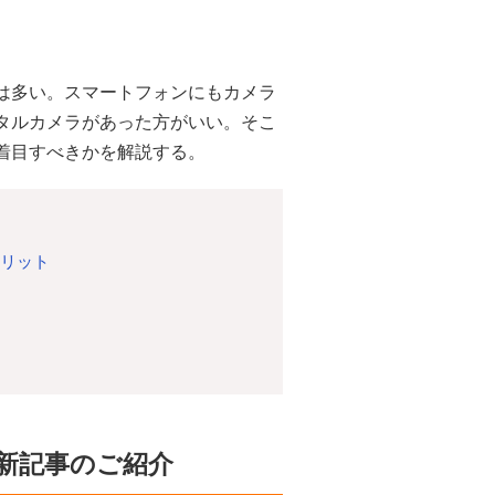
は多い。スマートフォンにもカメラ
タルカメラがあった方がいい。そこ
着目すべきかを解説する。
メリット
新記事のご紹介