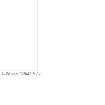
とはできない。写真はキヤノン