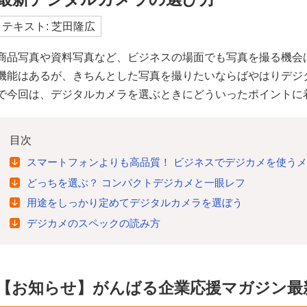
テキスト: 芝田隆広
商品写真や資料写真など、ビジネスの場面でも写真を撮る機会
機能はあるが、きちんとした写真を撮りたいならばやはりデジ
で今回は、デジタルカメラを選ぶときにどういったポイントに
目次
スマートフォンよりも高品質！ ビジネスでデジカメを使う
どっちを選ぶ？ コンパクトデジカメと一眼レフ
用途をしっかり定めてデジタルカメラを選ぼう
デジカメのスペックの読み方
【お知らせ】がんばる企業応援マガジン最