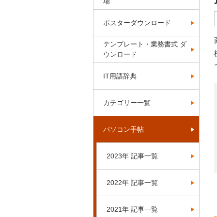
場
ポスターダウンロード
テンプレート・業務書式 ダ
ウンロード
IT用語辞典
カテゴリー一覧
パソコン手帖
2023年 記事一覧
2022年 記事一覧
2021年 記事一覧