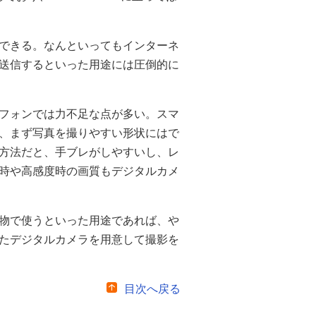
できる。なんといってもインターネ
送信するといった用途には圧倒的に
フォンでは力不足な点が多い。スマ
、まず写真を撮りやすい形状にはで
方法だと、手ブレがしやすいし、レ
時や高感度時の画質もデジタルカメ
物で使うといった用途であれば、や
たデジタルカメラを用意して撮影を
目次へ戻る