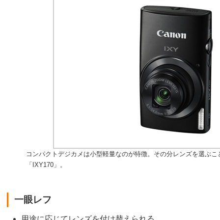
コンパクトデジカメは小型軽量なのが特徴。その分レンズを選ぶこ
「IXY170」。
一眼レフ
用途に応じてレンズを付け替えられる。