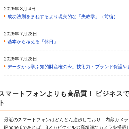
2026年 8月 4日
成功法則をまねするより現実的な「失敗学」（前編）
2026年 7月28日
基本から考える「休日」
2026年 7月28日
データから学ぶ知的財産権の今。技術力・ブランド保護や
スマートフォンよりも高品質！ ビジネス
ト
最近のスマートフォンはどんどん進歩しており、内蔵カメラ
iPhone 6であれば、8メガピクセルの高精細なカメラを搭載してお