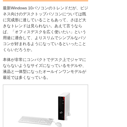
最新Windows 10パソコンのトレンドだが、ビジ
ネス向けのデスクトップパソコンについては既
に完成形に達していることもあって、さほど大
きなトレンドは見られない。あえて言うなら
ば、「オフィスデスクを広く使いたい」という
用途に適合して、よりスリムでシンプルなパソ
コンが好まれるようになっているといったこと
くらいだろうか。
本体が非常にコンパクトでデスク上でジャマに
ならないようなサイズになっているモデルや、
液晶と一体型になったオールインワンモデルが
最近では多くなっている。