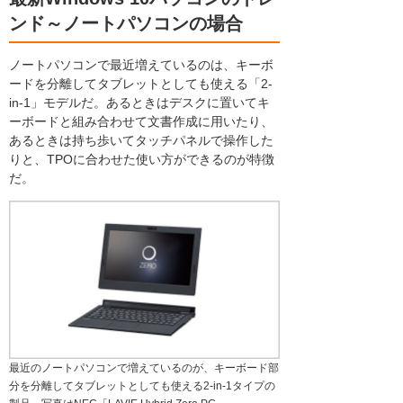
ンド～ノートパソコンの場合
ノートパソコンで最近増えているのは、キーボ
ードを分離してタブレットとしても使える「2-
in-1」モデルだ。あるときはデスクに置いてキ
ーボードと組み合わせて文書作成に用いたり、
あるときは持ち歩いてタッチパネルで操作した
りと、TPOに合わせた使い方ができるのが特徴
だ。
最近のノートパソコンで増えているのが、キーボード部
分を分離してタブレットとしても使える2-in-1タイプの