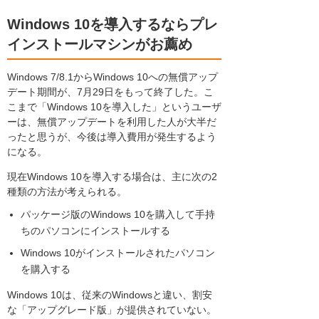
Windows 10を導入するならプレ
インストールマシンがお薦め
Windows 7/8.1からWindows 10への無償アップ
デート期間が、7月29日をもって終了した。こ
こまで「Windows 10を導入した」というユーザ
ーは、無償アップデートを利用した人が大半だ
ったと思うが、今後は導入費用が発生するよう
になる。
現在Windows 10を導入する場合は、主に次の2
種類の方法が考えられる。
パッケージ版のWindows 10を購入して手持
ちのパソコンにインストールする
Windows 10がインストールされたパソコン
を購入する
Windows 10は、従来のWindowsと違い、割安
な「アップグレード版」が提供されていない。