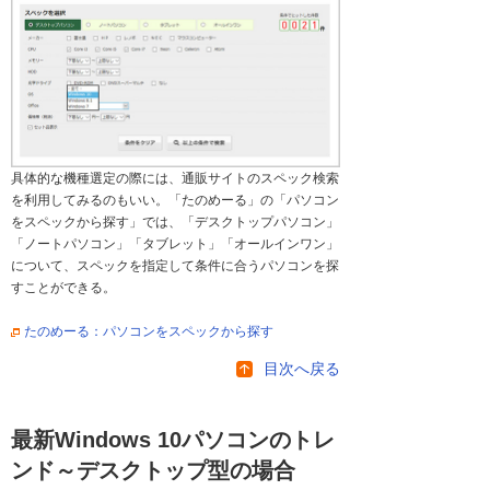
具体的な機種選定の際には、通販サイトのスペック検索
を利用してみるのもいい。「たのめーる」の「パソコン
をスペックから探す」では、「デスクトップパソコン」
「ノートパソコン」「タブレット」「オールインワン」
について、スペックを指定して条件に合うパソコンを探
すことができる。
たのめーる：パソコンをスペックから探す
目次へ戻る
最新Windows 10パソコンのトレ
ンド～デスクトップ型の場合