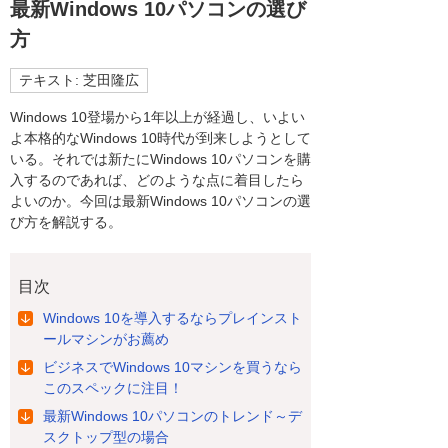
最新Windows 10パソコンの選び
方
テキスト: 芝田隆広
Windows 10登場から1年以上が経過し、いよい
よ本格的なWindows 10時代が到来しようとして
いる。それでは新たにWindows 10パソコンを購
入するのであれば、どのような点に着目したら
よいのか。今回は最新Windows 10パソコンの選
び方を解説する。
目次
Windows 10を導入するならプレインスト
ールマシンがお薦め
ビジネスでWindows 10マシンを買うなら
このスペックに注目！
最新Windows 10パソコンのトレンド～デ
スクトップ型の場合