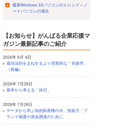
最新Windows 10パソコンのトレンド～ノ
ートパソコンの場合
【お知らせ】がんばる企業応援マ
ガジン最新記事のご紹介
2026年 8月 4日
成功法則をまねするより現実的な「失敗学」
（前編）
2026年 7月28日
基本から考える「休日」
2026年 7月28日
データから学ぶ知的財産権の今。技術力・ブ
ランド保護や資金調達のために