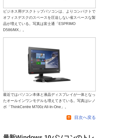
ビジネス用デスクトップパソコンは、よりコンパクトで
オフィスデスクのスペースを圧迫しない省スペースな製
品が増えている。写真は富士通「ESPRIMO
D586/MX」。
最近ではパソコン本体と液晶ディスプレイが一体となっ
たオールインワンモデルも増えてきている。写真はレノ
ボ「ThinkCentre M700z All-In-One」。
目次へ戻る
最新Windows 10パソコンのトレ