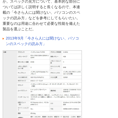
か。スペックの見方について、基本的な部分に
ついては詳しく説明すると長くなるので、本連
載の「今さら人には聞けない、パソコンのスペ
ックの読み方」などを参考にしてもらいたい。
重要なのは用途に合わせて必要な性能を備えた
製品を選ぶことだ。
2013年9月「今さら人には聞けない、パソコ
ンのスペックの読み方」