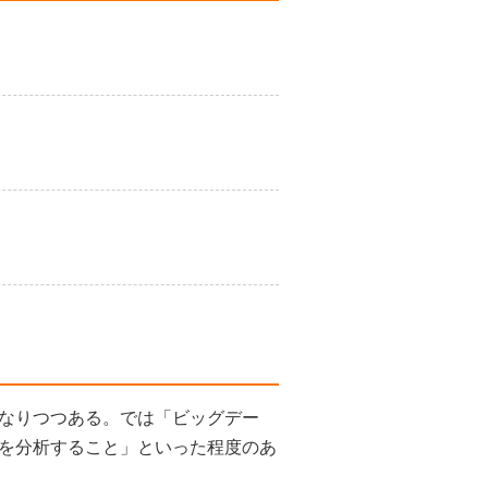
なりつつある。では「ビッグデー
を分析すること」といった程度のあ