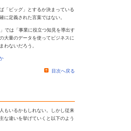
ば「ビッグ」とするか決まっている
確に定義された言葉ではない。
書」では「事業に役立つ知見を導出す
の大量のデータを使ってビジネスに
まわないだろう。
か
目次へ戻る
人もいるかもしれない。しかし従来
主な違いを挙げていくと以下のよう