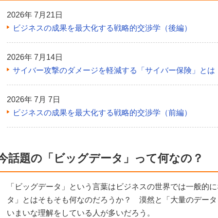
2026年 7月21日
ビジネスの成果を最大化する戦略的交渉学（後編）
2026年 7月14日
サイバー攻撃のダメージを軽減する「サイバー保険」とは
2026年 7月 7日
ビジネスの成果を最大化する戦略的交渉学（前編）
今話題の「ビッグデータ」って何なの？
「ビッグデータ」という言葉はビジネスの世界では一般的に
タ」とはそもそも何なのだろうか？ 漠然と「大量のデータ
いまいな理解をしている人が多いだろう。