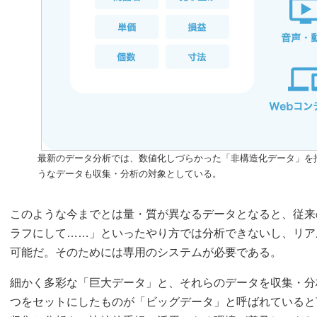
最新のデータ分析では、数値化しづらかった「非構造化データ」を
うなデータも収集・分析の対象としている。
このような今までとは量・質が異なるデータとなると、従来の
ラフにして……」といったやり方では分析できないし、リア
可能だ。そのためには専用のシステムが必要である。
細かく多彩な「巨大データ」と、それらのデータを収集・分
つをセットにしたものが「ビッグデータ」と呼ばれていると