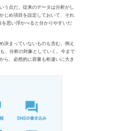
いう点だ。従来のデータは分析がし
かじめ項目を設定しておいて、それ
の表を思い浮かべると分かりやすいだ
め決まっていないものも含む。例え
のも、分析の対象としていく。今まで
から、必然的に容量も桁違いに大き