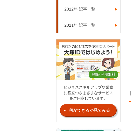
2012年 記事一覧
2011年 記事一覧
ビジネススキルアップや業務
に役立つさまざまなサービス
をご用意しています。
何ができるか見てみる