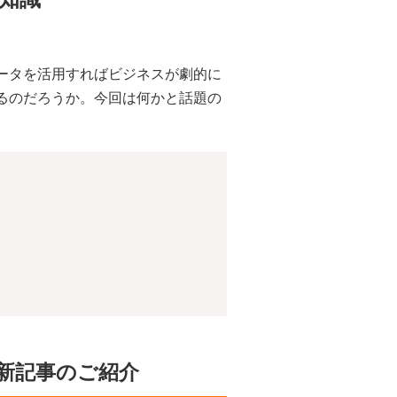
ータを活用すればビジネスが劇的に
るのだろうか。今回は何かと話題の
新記事のご紹介