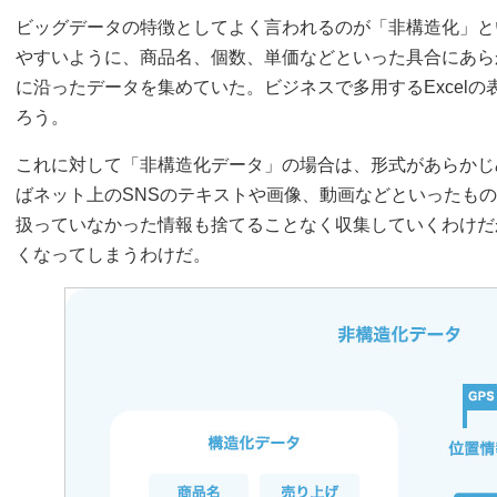
ビッグデータの特徴としてよく言われるのが「非構造化」と
やすいように、商品名、個数、単価などといった具合にあら
に沿ったデータを集めていた。ビジネスで多用するExcel
ろう。
これに対して「非構造化データ」の場合は、形式があらかじ
ばネット上のSNSのテキストや画像、動画などといったも
扱っていなかった情報も捨てることなく収集していくわけだ
くなってしまうわけだ。