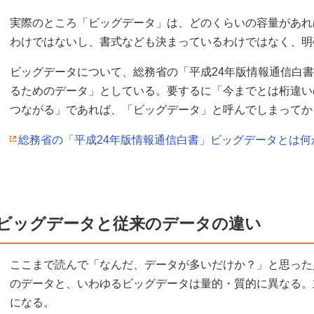
実際のところ「ビッグデータ」は、どのくらいの容量があれ
わけではないし、書式なども決まっているわけではなく、明
ビッグデータについて、総務省の「平成24年版情報通信白
るためのデータ」としている。要するに「今までとは桁違い
つながる」であれば、「ビッグデータ」と呼んでしまってか
総務省の「平成24年版情報通信白書」ビッグデータとは何
ビッグデータと従来のデータの違い
ここまで読んで「なんだ、データが多いだけか？」と思った
のデータと、いわゆるビッグデータは量的・質的に異なる。
になる。