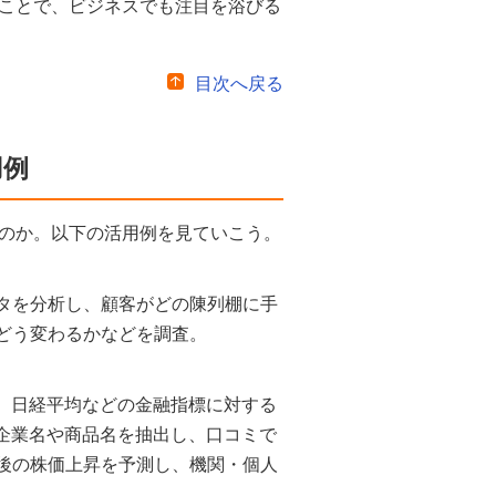
ことで、ビジネスでも注目を浴びる
目次へ戻る
用例
のか。以下の活用例を見ていこう。
タを分析し、顧客がどの陳列棚に手
どう変わるかなどを調査。
抽出。日経平均などの金融指標に対する
高い企業名や商品名を抽出し、口コミで
後の株価上昇を予測し、機関・個人