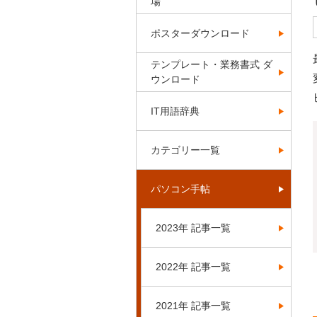
場
ポスターダウンロード
テンプレート・業務書式 ダ
ウンロード
IT用語辞典
カテゴリー一覧
パソコン手帖
2023年 記事一覧
2022年 記事一覧
2021年 記事一覧