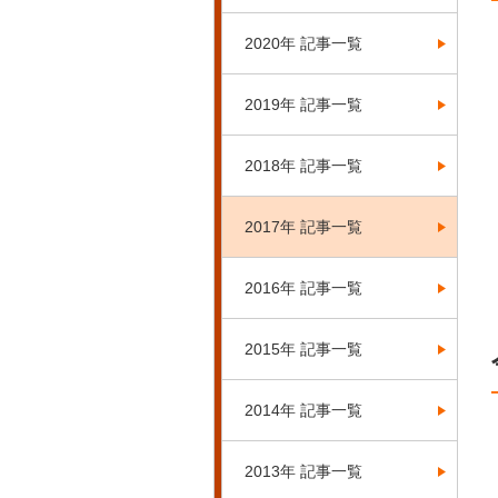
2020年 記事一覧
2019年 記事一覧
2018年 記事一覧
2017年 記事一覧
2016年 記事一覧
2015年 記事一覧
2014年 記事一覧
2013年 記事一覧