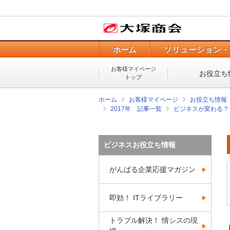
ホーム
ソリューション・
お客様マイページ
お役立ち
トップ
ホーム
お客様マイページ
お役立ち情報
2017年 記事一覧
ビジネスが変わる？
ビジネスお役立ち情報
がんばる企業応援マガジン
即効！ ITライブラリー
トラブル解決！ 情シスの現