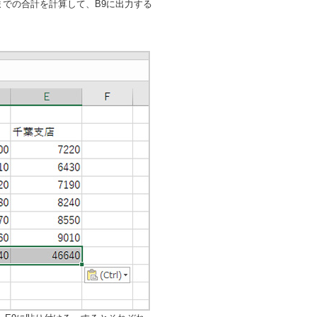
までの合計を計算して、B9に出力する