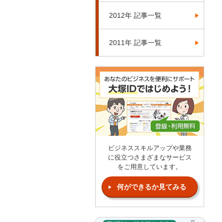
2012年 記事一覧
2011年 記事一覧
ビジネススキルアップや業務
に役立つさまざまなサービス
をご用意しています。
何ができるか見てみる