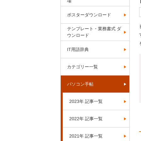
場
ポスターダウンロード
テンプレート・業務書式 ダ
ウンロード
IT用語辞典
カテゴリー一覧
パソコン手帖
2023年 記事一覧
2022年 記事一覧
2021年 記事一覧