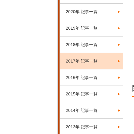
2020年 記事一覧
2019年 記事一覧
2018年 記事一覧
2017年 記事一覧
2016年 記事一覧
2015年 記事一覧
2014年 記事一覧
2013年 記事一覧