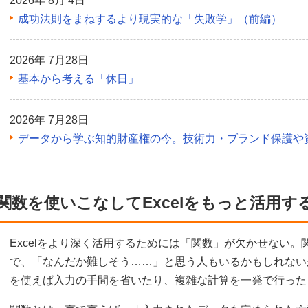
2026年 8月 4日
成功法則をまねするより現実的な「失敗学」（前編）
2026年 7月28日
基本から考える「休日」
2026年 7月28日
データから学ぶ知的財産権の今。技術力・ブランド保護や
関数を使いこなしてExcelをもっと活用す
Excelをより深く活用するためには「関数」が欠かせない
で、「なんだか難しそう……」と思う人もいるかもしれない
を使えば入力の手間を省いたり、複雑な計算を一発で行った