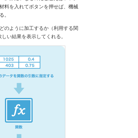
材料を入れてボタンを押せば、機械
る。
どのように加工するか（利用する関
が欲しい結果を表示してくれる。