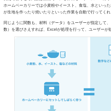
ホームベーカリーでは小麦粉やイースト、食塩、水といった
が生地を作ったり焼いたりといった作業を自動で行ってくれ
同じように関数も、材料（データ）をユーザーが指定して、
数）を選びさえすれば、Excelが処理を行って、ユーザー