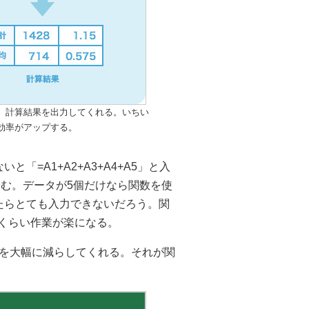
、計算結果を出力してくれる。いちい
効率がアップする。
「=A1+A2+A3+A4+A5」と入
で済む。データが5個だけなら関数を使
ったらとても入力できないだろう。関
ないくらい作業が楽になる。
を大幅に減らしてくれる。それが関