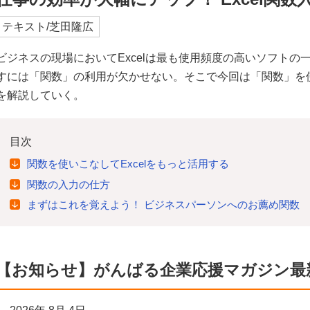
テキスト/芝田隆広
ビジネスの現場においてExcelは最も使用頻度の高いソフトの一
すには「関数」の利用が欠かせない。そこで今回は「関数」を
を解説していく。
目次
関数を使いこなしてExcelをもっと活用する
関数の入力の仕方
まずはこれを覚えよう！ ビジネスパーソンへのお薦め関数
【お知らせ】がんばる企業応援マガジン最